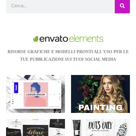
RISORSE GRAFICHE E MODELLI PRONTI ALL'USO PER LE
TUE PUBBLICAZIONI SUI TUOI SOCIAL MEDIA