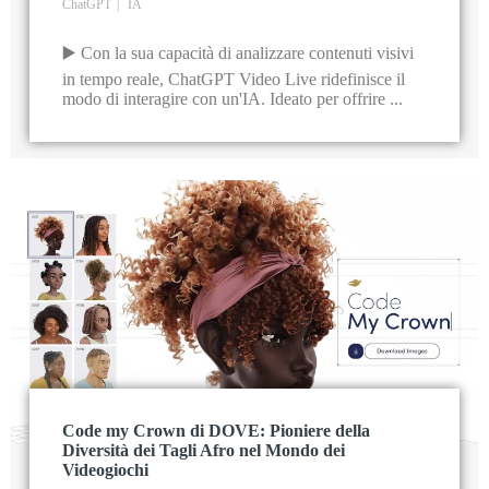
ChatGPT
IA
▶️ Con la sua capacità di analizzare contenuti visivi
in tempo reale, ChatGPT Video Live ridefinisce il
modo di interagire con un'IA. Ideato per offrire ...
Code my Crown di DOVE: Pioniere della
Diversità dei Tagli Afro nel Mondo dei
Videogiochi