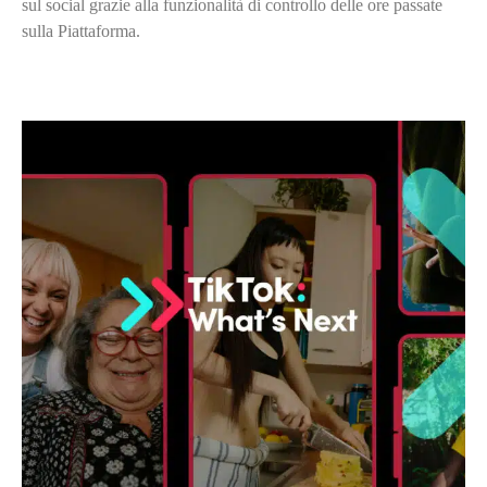
sul social grazie alla funzionalità di controllo delle ore passate
sulla Piattaforma.