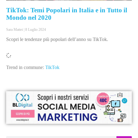
TikTok: Temi Popolari in Italia e in Tutto il
Mondo nel 2020
Sara Mattei
8 Luglio 2024
Scopri le tendenze più popolari dell’anno su TikTok.
Trend in commune:
TikTok