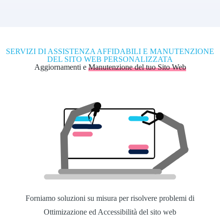
SERVIZI DI ASSISTENZA AFFIDABILI E MANUTENZIONE
DEL SITO WEB PERSONALIZZATA
Aggiornamenti e
Manutenzione del tuo Sito Web
Forniamo soluzioni su misura per risolvere problemi di
Ottimizazione ed Accessibilità del sito web