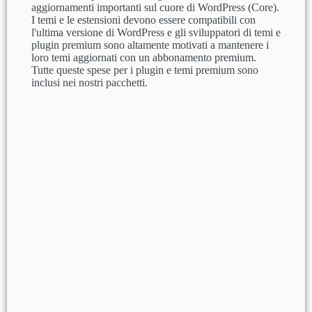
aggiornamenti importanti sul cuore di WordPress (Core).
I temi e le estensioni devono essere compatibili con
l'ultima versione di WordPress e gli sviluppatori di temi e
plugin premium sono altamente motivati a mantenere i
loro temi aggiornati con un abbonamento premium.
Tutte queste spese per i plugin e temi premium sono
inclusi nei nostri pacchetti.