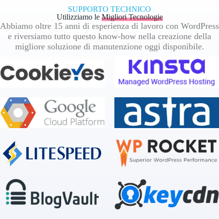
SUPPORTO TECHNICO
Utilizziamo le
Migliori Tecnologie
Abbiamo oltre 15 anni di esperienza di lavoro con WordPress
e riversiamo tutto questo know-how nella creazione della
migliore soluzione di manutenzione oggi disponibile.