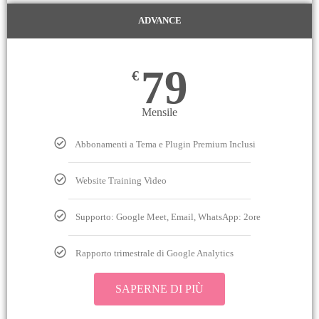
ADVANCE
79
€
Mensile
Abbonamenti a Tema e Plugin Premium Inclusi
Website Training Video
Supporto: Google Meet, Email, WhatsApp: 2ore
Rapporto trimestrale di Google Analytics
SAPERNE DI PIÙ