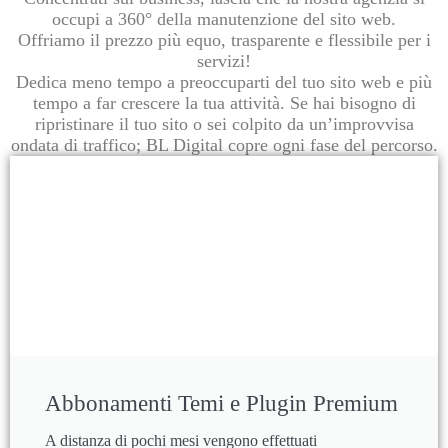
occupi a 360° della manutenzione del sito web.
Offriamo il prezzo più equo, trasparente e flessibile per i
servizi!
Dedica meno tempo a preoccuparti del tuo sito web e più
tempo a far crescere la tua attività. Se hai bisogno di
ripristinare il tuo sito o sei colpito da un’improvvisa
ondata di traffico; BL Digital copre ogni fase del percorso.
Abbonamenti Temi e Plugin Premium
A distanza di pochi mesi vengono effettuati