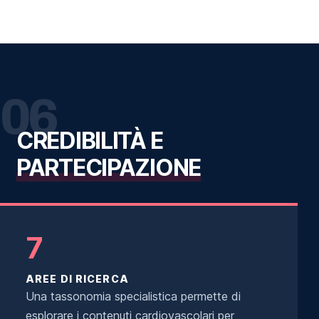
06
CREDIBILITÀ E
PARTECIPAZIONE
7
AREE DI RICERCA
Una tassonomia specialistica permette di
esplorare i contenuti cardiovascolari per