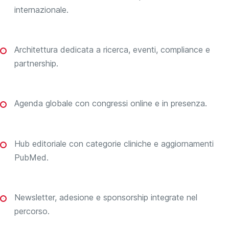
internazionale.
Architettura dedicata a ricerca, eventi, compliance e
partnership.
Agenda globale con congressi online e in presenza.
Hub editoriale con categorie cliniche e aggiornamenti
PubMed.
Newsletter, adesione e sponsorship integrate nel
percorso.