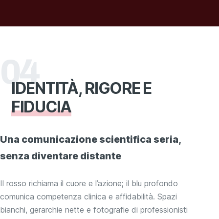
04
IDENTITÀ, RIGORE E
FIDUCIA
Una comunicazione scientifica seria,
senza diventare distante
Il rosso richiama il cuore e l’azione; il blu profondo
comunica competenza clinica e affidabilità. Spazi
bianchi, gerarchie nette e fotografie di professionisti