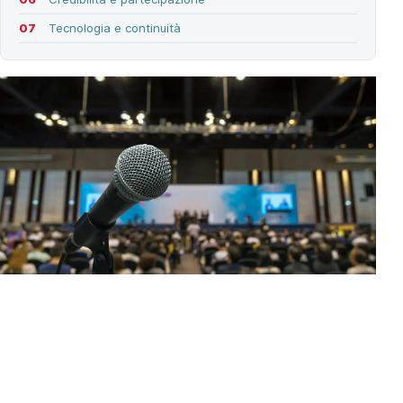
Tecnologia e continuità