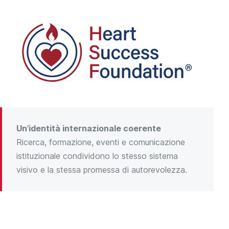
Un’identità internazionale coerente
Ricerca, formazione, eventi e comunicazione
istituzionale condividono lo stesso sistema
visivo e la stessa promessa di autorevolezza.