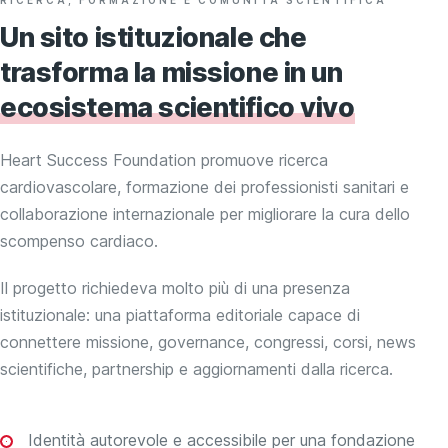
Un sito istituzionale che
trasforma la missione in un
ecosistema scientifico vivo
Heart Success Foundation promuove ricerca
cardiovascolare, formazione dei professionisti sanitari e
collaborazione internazionale per migliorare la cura dello
scompenso cardiaco.
Il progetto richiedeva molto più di una presenza
istituzionale: una piattaforma editoriale capace di
connettere missione, governance, congressi, corsi, news
scientifiche, partnership e aggiornamenti dalla ricerca.
Identità autorevole e accessibile per una fondazione