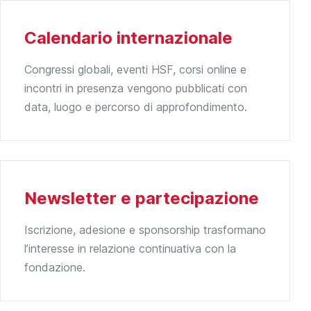
Calendario internazionale
Congressi globali, eventi HSF, corsi online e
incontri in presenza vengono pubblicati con
data, luogo e percorso di approfondimento.
Newsletter e partecipazione
Iscrizione, adesione e sponsorship trasformano
l’interesse in relazione continuativa con la
fondazione.