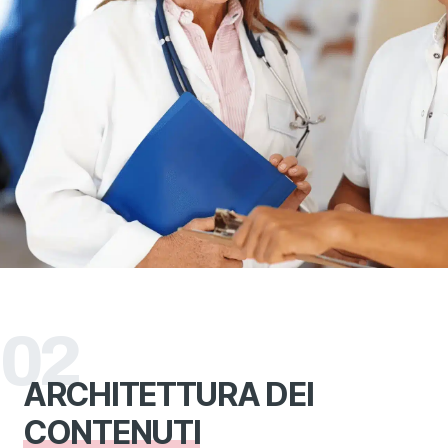
02
ARCHITETTURA DEI
CONTENUTI