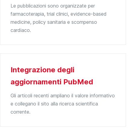
Le pubblicazioni sono organizzate per
farmacoterapia, trial clinici, evidence-based
medicine, policy sanitaria e scompenso
cardiaco.
Integrazione degli
aggiornamenti PubMed
Gli articoli recenti ampliano il valore informativo
e collegano il sito alla ricerca scientifica
corrente.