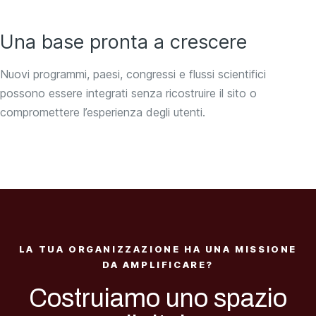
Una base pronta a crescere
Nuovi programmi, paesi, congressi e flussi scientifici
possono essere integrati senza ricostruire il sito o
compromettere l’esperienza degli utenti.
LA TUA ORGANIZZAZIONE HA UNA MISSIONE
DA AMPLIFICARE?
Costruiamo uno spazio