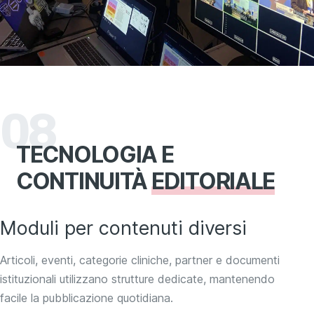
08
TECNOLOGIA E
CONTINUITÀ
EDITORIALE
Moduli per contenuti diversi
Articoli, eventi, categorie cliniche, partner e documenti
istituzionali utilizzano strutture dedicate, mantenendo
facile la pubblicazione quotidiana.