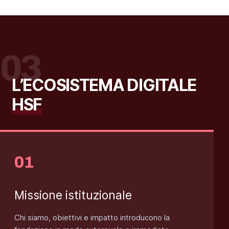
03
L’ECOSISTEMA DIGITALE
HSF
Missione istituzionale
Chi siamo, obiettivi e impatto introducono la