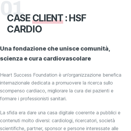
01
CASE
CLIENT
: HSF
CARDIO
Una fondazione che unisce comunità,
scienza e cura cardiovascolare
Heart Success Foundation è un’organizzazione benefica
internazionale dedicata a promuovere la ricerca sullo
scompenso cardiaco, migliorare la cura dei pazienti e
formare i professionisti sanitari.
La sfida era dare una casa digitale coerente a pubblici e
contenuti molto diversi: cardiologi, ricercatori, società
scientifiche, partner, sponsor e persone interessate alle