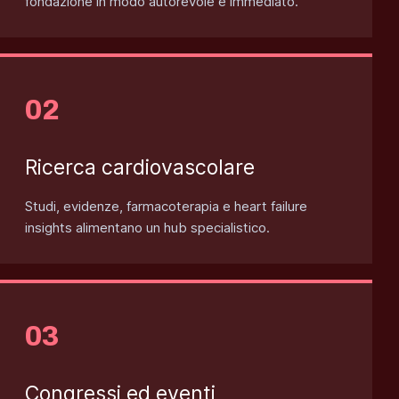
fondazione in modo autorevole e immediato.
Ricerca cardiovascolare
Studi, evidenze, farmacoterapia e heart failure
insights alimentano un hub specialistico.
Congressi ed eventi