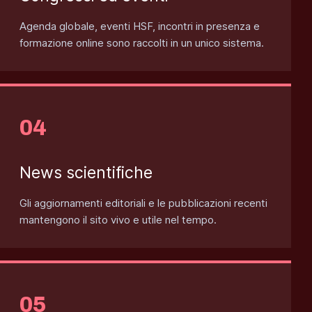
Agenda globale, eventi HSF, incontri in presenza e
formazione online sono raccolti in un unico sistema.
News scientifiche
Gli aggiornamenti editoriali e le pubblicazioni recenti
mantengono il sito vivo e utile nel tempo.