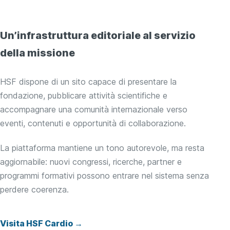
Un’infrastruttura editoriale al servizio
della missione
HSF dispone di un sito capace di presentare la
fondazione, pubblicare attività scientifiche e
accompagnare una comunità internazionale verso
eventi, contenuti e opportunità di collaborazione.
La piattaforma mantiene un tono autorevole, ma resta
aggiornabile: nuovi congressi, ricerche, partner e
programmi formativi possono entrare nel sistema senza
perdere coerenza.
Visita HSF Cardio →