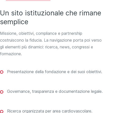
Un sito istituzionale che rimane
semplice
Missione, obiettivi, compliance e partnership
costruiscono la fiducia. La navigazione porta poi verso
gli elementi più dinamici: ricerca, news, congressi e
formazione.
Presentazione della fondazione e dei suoi obiettivi.
Governance, trasparenza e documentazione legale.
Ricerca organizzata per area cardiovascolare.