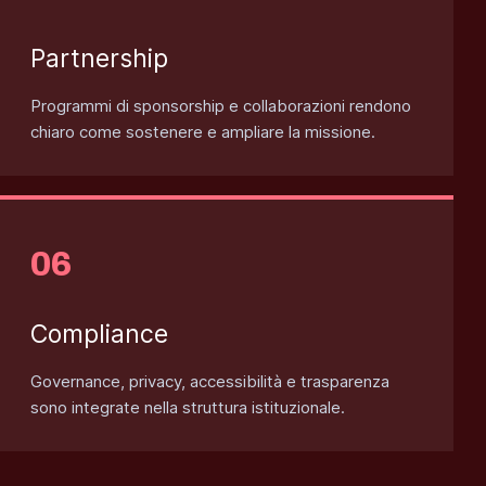
Partnership
Programmi di sponsorship e collaborazioni rendono
chiaro come sostenere e ampliare la missione.
Compliance
Governance, privacy, accessibilità e trasparenza
sono integrate nella struttura istituzionale.