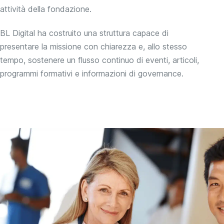
attività della fondazione.
BL Digital ha costruito una struttura capace di
presentare la missione con chiarezza e, allo stesso
tempo, sostenere un flusso continuo di eventi, articoli,
programmi formativi e informazioni di governance.