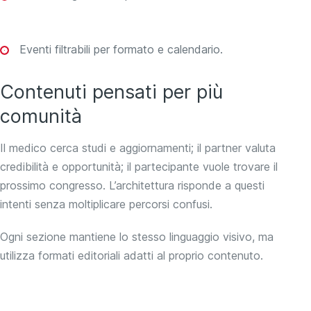
Eventi filtrabili per formato e calendario.
Contenuti pensati per più
comunità
Il medico cerca studi e aggiornamenti; il partner valuta
credibilità e opportunità; il partecipante vuole trovare il
prossimo congresso. L’architettura risponde a questi
intenti senza moltiplicare percorsi confusi.
Ogni sezione mantiene lo stesso linguaggio visivo, ma
utilizza formati editoriali adatti al proprio contenuto.