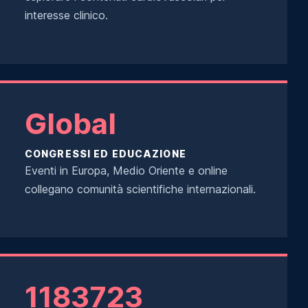
interesse clinico.
Global
CONGRESSI ED EDUCAZIONE
Eventi in Europa, Medio Oriente e online
collegano comunità scientifiche internazionali.
1183723