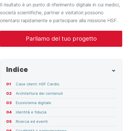
Il risultato è un punto di riferimento digitale in cui medici,
società scientifiche, partner e visitatori possono
orientarsi rapidamente e partecipare alla missione HSF.
Parliamo del tuo progetto
Indice
Case client: HSF Cardio
Architettura dei contenuti
Ecosistema digitale
Identità e fiducia
Ricerca ed eventi
Credibilità e partecipazione