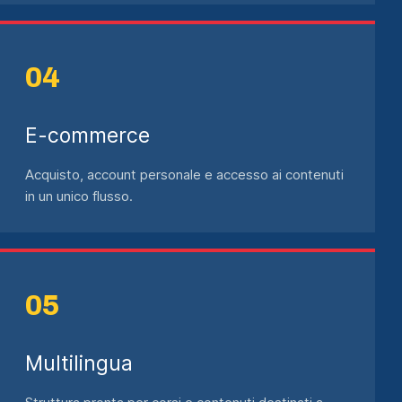
E-commerce
Acquisto, account personale e accesso ai contenuti
in un unico flusso.
Multilingua