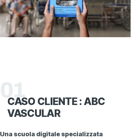
01
CASO
CLIENTE
: ABC
VASCULAR
Una scuola digitale specializzata