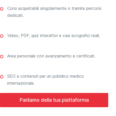
Corsi acquistabili singolarmente o tramite percorsi
dedicati.
Video, PDF, quiz interattivi e casi ecografici reali.
Area personale con avanzamento e certificati.
SEO e contenuti per un pubblico medico
internazionale.
Parliamo della tua piattaforma