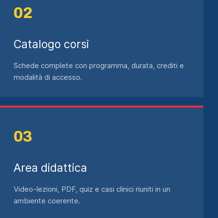
Catalogo corsi
Schede complete con programma, durata, crediti e
modalità di accesso.
Area didattica
Video-lezioni, PDF, quiz e casi clinici riuniti in un
ambiente coerente.