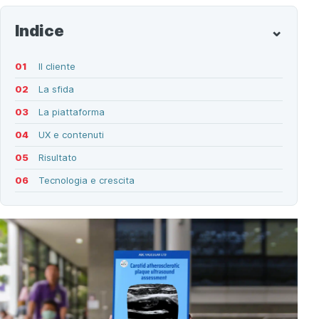
Indice
Il cliente
La sfida
La piattaforma
UX e contenuti
Risultato
Tecnologia e crescita