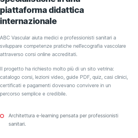
piattaforma didattica
internazionale
ABC Vascular aiuta medici e professionisti sanitari a
sviluppare competenze pratiche nell’ecografia vascolare
attraverso corsi online accreditati.
Il progetto ha richiesto molto più di un sito vetrina:
catalogo corsi, lezioni video, guide PDF, quiz, casi clinici,
certificati e pagamenti dovevano convivere in un
percorso semplice e credibile.
Architettura e-learning pensata per professionisti
sanitari.