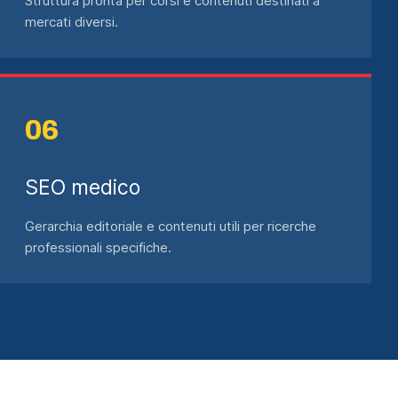
Struttura pronta per corsi e contenuti destinati a
mercati diversi.
SEO medico
Gerarchia editoriale e contenuti utili per ricerche
professionali specifiche.