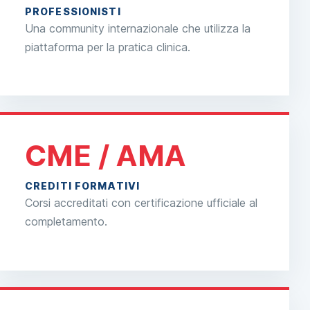
PROFESSIONISTI
Una community internazionale che utilizza la
piattaforma per la pratica clinica.
CME / AMA
CREDITI FORMATIVI
Corsi accreditati con certificazione ufficiale al
completamento.