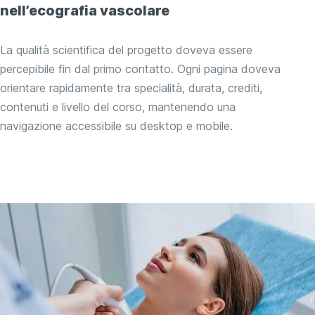
nell’ecografia vascolare
La qualità scientifica del progetto doveva essere
percepibile fin dal primo contatto. Ogni pagina doveva
orientare rapidamente tra specialità, durata, crediti,
contenuti e livello del corso, mantenendo una
navigazione accessibile su desktop e mobile.