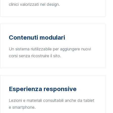
clinici valorizzati nel design.
Contenuti modulari
Un sistema riutilizzabile per aggiungere nuovi
corsi senza ricostruire il sito.
Esperienza responsive
Lezioni e materiali consultabili anche da tablet
e smartphone.