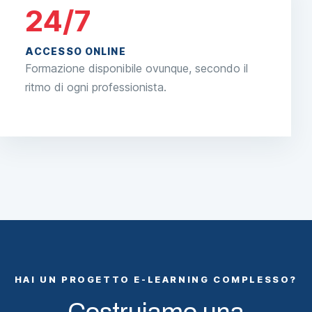
24/7
ACCESSO ONLINE
Formazione disponibile ovunque, secondo il
ritmo di ogni professionista.
HAI UN PROGETTO E-LEARNING COMPLESSO?