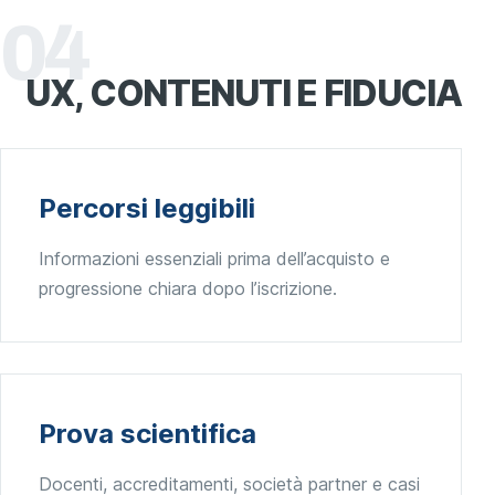
04
UX, CONTENUTI E
FIDUCIA
Percorsi leggibili
Informazioni essenziali prima dell’acquisto e
progressione chiara dopo l’iscrizione.
Prova scientifica
Docenti, accreditamenti, società partner e casi