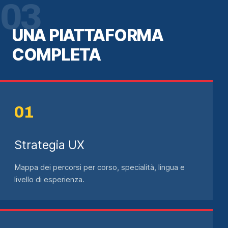
03
UNA PIATTAFORMA
COMPLETA
Strategia UX
Mappa dei percorsi per corso, specialità, lingua e
livello di esperienza.