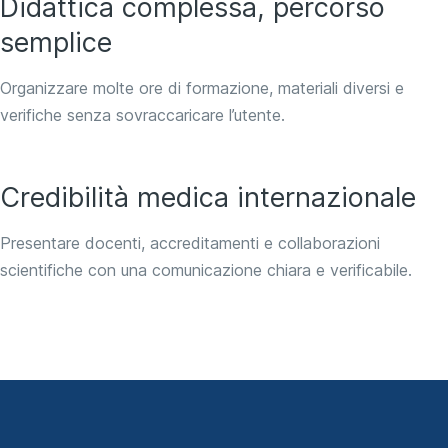
Didattica complessa, percorso
semplice
Organizzare molte ore di formazione, materiali diversi e
verifiche senza sovraccaricare l’utente.
Credibilità medica internazionale
Presentare docenti, accreditamenti e collaborazioni
scientifiche con una comunicazione chiara e verificabile.