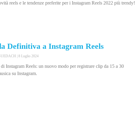
vità reels e le tendenze preferite per i Instagram Reels 2022 più trendy
a Definitiva a Instagram Reels
NGUEDACH
8 Luglio 2024
 di Instagram Reels: un nuovo modo per registrare clip da 15 a 30
usica su Instagram.