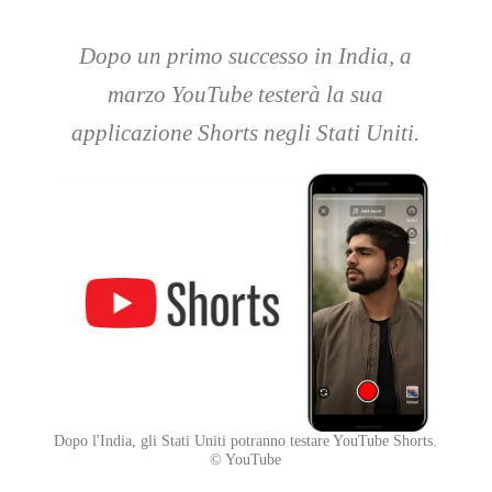
Dopo un primo successo in India, a
marzo YouTube testerà la sua
applicazione Shorts negli Stati Uniti.
Dopo l'India, gli Stati Uniti potranno testare YouTube Shorts.
© YouTube