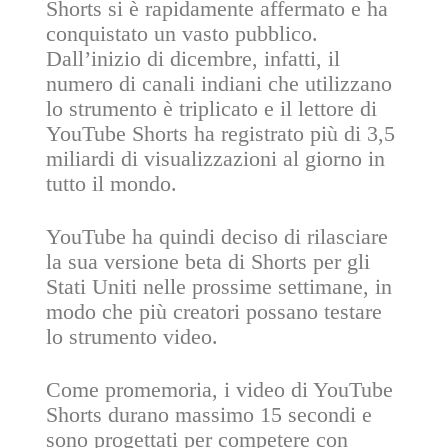
Shorts si è rapidamente affermato e ha
conquistato un vasto pubblico.
Dall’inizio di dicembre, infatti, il
numero di canali indiani che utilizzano
lo strumento è triplicato e il lettore di
YouTube Shorts ha registrato più di 3,5
miliardi di visualizzazioni al giorno in
tutto il mondo.
YouTube ha quindi deciso di rilasciare
la sua versione beta di Shorts per gli
Stati Uniti nelle prossime settimane, in
modo che più creatori possano testare
lo strumento video.
Come promemoria, i video di YouTube
Shorts durano massimo 15 secondi e
sono progettati per competere con