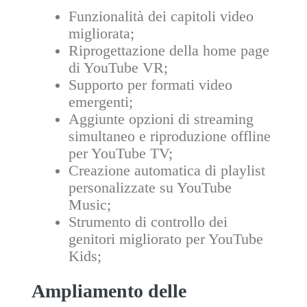
Funzionalità dei capitoli video
migliorata;
Riprogettazione della home page
di YouTube VR;
Supporto per formati video
emergenti;
Aggiunte opzioni di streaming
simultaneo e riproduzione offline
per YouTube TV;
Creazione automatica di playlist
personalizzate su YouTube
Music;
Strumento di controllo dei
genitori migliorato per YouTube
Kids;
Ampliamento delle