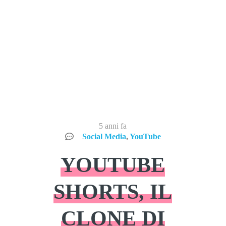
5 anni fa
Social Media
,
YouTube
YOUTUBE
SHORTS, IL
CLONE DI