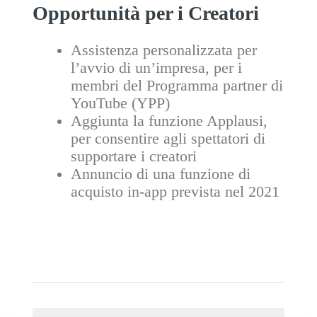
Opportunità per i Creatori
Assistenza personalizzata per
l’avvio di un’impresa, per i
membri del Programma partner di
YouTube (YPP)
Aggiunta la funzione Applausi,
per consentire agli spettatori di
supportare i creatori
Annuncio di una funzione di
acquisto in-app prevista nel 2021