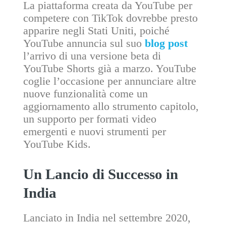
La piattaforma creata da YouTube per
competere con TikTok dovrebbe presto
apparire negli Stati Uniti, poiché
YouTube annuncia sul suo
blog post
l’arrivo di una versione beta di
YouTube Shorts già a marzo. YouTube
coglie l’occasione per annunciare altre
nuove funzionalità come un
aggiornamento allo strumento capitolo,
un supporto per formati video
emergenti e nuovi strumenti per
YouTube Kids.
Un Lancio di Successo in
India
Lanciato in India nel settembre 2020,