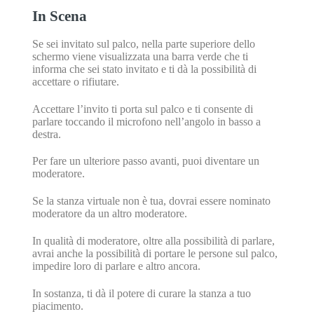
In Scena
Se sei invitato sul palco, nella parte superiore dello
schermo viene visualizzata una barra verde che ti
informa che sei stato invitato e ti dà la possibilità di
accettare o rifiutare.
Accettare l’invito ti porta sul palco e ti consente di
parlare toccando il microfono nell’angolo in basso a
destra.
Per fare un ulteriore passo avanti, puoi diventare un
moderatore.
Se la stanza virtuale non è tua, dovrai essere nominato
moderatore da un altro moderatore.
In qualità di moderatore, oltre alla possibilità di parlare,
avrai anche la possibilità di portare le persone sul palco,
impedire loro di parlare e altro ancora.
In sostanza, ti dà il potere di curare la stanza a tuo
piacimento.