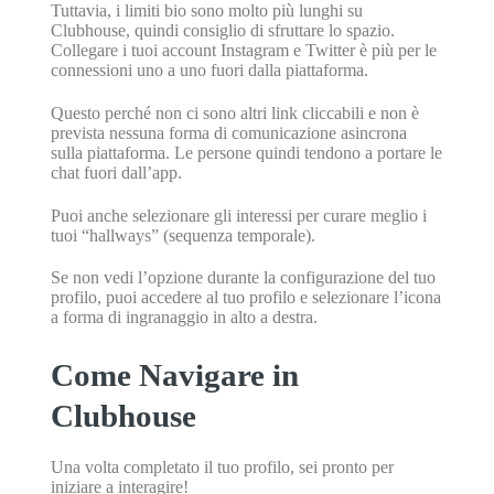
Tuttavia, i limiti bio sono molto più lunghi su
Clubhouse, quindi consiglio di sfruttare lo spazio.
Collegare i tuoi account Instagram e Twitter è più per le
connessioni uno a uno fuori dalla piattaforma.
Questo perché non ci sono altri link cliccabili e non è
prevista nessuna forma di comunicazione asincrona
sulla piattaforma. Le persone quindi tendono a portare le
chat fuori dall’app.
Puoi anche selezionare gli interessi per curare meglio i
tuoi “hallways” (sequenza temporale).
Se non vedi l’opzione durante la configurazione del tuo
profilo, puoi accedere al tuo profilo e selezionare l’icona
a forma di ingranaggio in alto a destra.
Come Navigare in
Clubhouse
Una volta completato il tuo profilo, sei pronto per
iniziare a interagire!