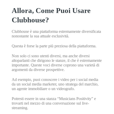
Allora, Come Puoi Usare
Clubhouse?
Clubhouse è una piattaforma estremamente diversificata
nonostante la sua attuale esclusività.
Questa è forse la parte più preziosa della piattaforma.
Non solo ci sono utenti diversi, ma anche diversi
altoparlanti che dirigono le stanze, il che è estremamente
importante. Queste voci diverse coprono una varietà di
argomenti da diverse prospettive.
Ad esempio, puoi conoscere i video per i social media
da un social media marketer, uno stratega del marchio,
un agente immobiliare o un videografo.
Potresti essere in una stanza “Musicians Positivity” e
trovarti nel mezzo di una conversazione sul live-
streaming.