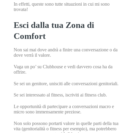
In effetti, queste sono tutte situazioni in cui mi sono
trovata!
Esci dalla tua Zona di
Comfort
Non sai mai dove andrà a finire una conversazione o da
dove verrà il valore.
Vaga un po’ su Clubhouse e vedi davvero cosa ha da
offrire.
Se sei un genitore, unisciti alle conversazioni genitoriali.
Se sei interessato al fitness, iscriviti ai fitness club.
Le opportunità di partecipare a conversazioni macro e
micro sono immensamente preziose.
Non solo possono portarti valore in quelle parti della tua
vita (genitorialità o fitness per esempio), ma potrebbero