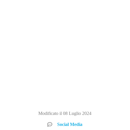
Modificato il 08 Luglio 2024
Social Media