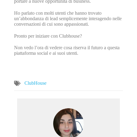
portare a nuove opportunità di business.
Ho parlato con molti utenti che hanno trovato
un’abbondanza di lead semplicemente interagendo nelle
conversazioni di cui sono appassionati.
Pronto per iniziare con Clubhouse?
Non vedo l’ora di vedere cosa riserva il futuro a questa
piattaforma social e ai suoi utenti.
ClubHouse