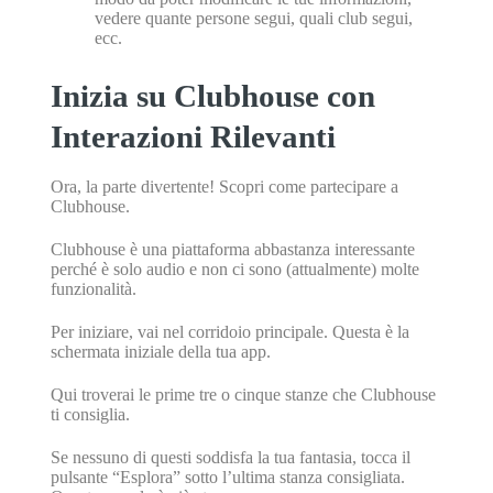
vedere quante persone segui, quali club segui,
ecc.
Inizia su Clubhouse con
Interazioni Rilevanti
Ora, la parte divertente! Scopri come partecipare a
Clubhouse.
Clubhouse è una piattaforma abbastanza interessante
perché è solo audio e non ci sono (attualmente) molte
funzionalità.
Per iniziare, vai nel corridoio principale. Questa è la
schermata iniziale della tua app.
Qui troverai le prime tre o cinque stanze che Clubhouse
ti consiglia.
Se nessuno di questi soddisfa la tua fantasia, tocca il
pulsante “Esplora” sotto l’ultima stanza consigliata.