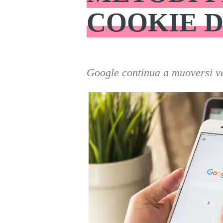
COOKIE D
Google continua a muoversi ve