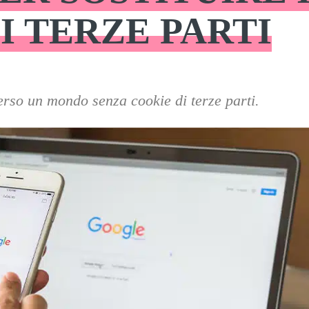
I TERZE PARTI
rso un mondo senza cookie di terze parti.