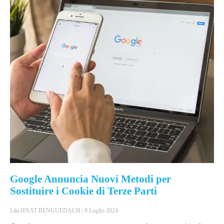
Google Annuncia Nuovi Metodi per
Sostituire i Cookie di Terze Parti
Lila HNAT BENGUEDACH
8 Luglio 2024