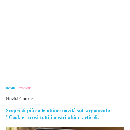
/
HOME
COOKIE
Novità Cookie
Scopri di più sulle ultime novità sull'argumento
"Cookie" trovi tutti i nostri ultimi articoli.