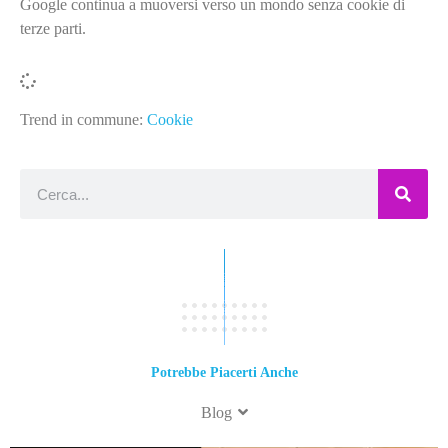
Google continua a muoversi verso un mondo senza cookie di
terze parti.
Trend in commune:
Cookie
Potrebbe Piacerti Anche
Blog