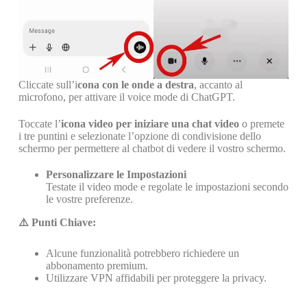
Cliccate sull’i
cona con le onde a destra
, accanto al
microfono, per attivare il voice mode di ChatGPT.
Toccate l’
icona video per iniziare una chat video
o premete
i tre puntini e selezionate l’opzione di condivisione dello
schermo per permettere al chatbot di vedere il vostro schermo.
Personalizzare le Impostazioni
Testate il video mode e regolate le impostazioni secondo
le vostre preferenze.
⚠️ Punti Chiave:
Alcune funzionalità potrebbero richiedere un
abbonamento premium.
Utilizzare VPN affidabili per proteggere la privacy.