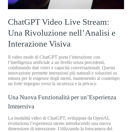
ChatGPT Video Live Stream:
Una Rivoluzione nell’Analisi e
Interazione Visiva
Il video mode di ChatGPT porta l’interazione con
l’intelligenza artificiale a un livello senza precedenti,
combinando dati visivi e capacità conversazionali. Questa
innovazione permette interazioni più naturali e soluzioni su
misura per le esigenze degli utenti, mantenendo al contempo
un forte impegno verso la sicurezza e la privacy.
Una Nuova Funzionalità per un’Esperienza
Immersiva
La modalità video di ChatGPT, sviluppata da OpenAI,
rivoluziona l’esperienza utente introducendo una nuova
dimensione di interazione. Utilizzando la fotocamera del