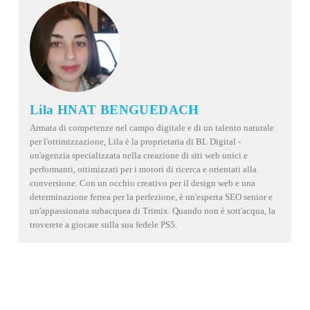
Lila HNAT BENGUEDACH
Armata di competenze nel campo digitale e di un talento naturale
per l'ottimizzazione, Lila è la proprietaria di BL Digital -
un'agenzia specializzata nella creazione di siti web unici e
performanti, ottimizzati per i motori di ricerca e orientati alla
conversione. Con un occhio creativo per il design web e una
determinazione ferrea per la perfezione, è un'esperta SEO senior e
un'appassionata subacquea di Trimix. Quando non è sott'acqua, la
troverete a giocare sulla sua fedele PS5.