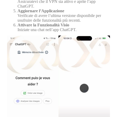
Assicuratevi che il VPN sia attivo e aprite l’app
ChatGPT.
Aggiornare l’Applicazione
Verificate di avere l’ultima versione disponibile per
usufruire delle funzionalità più recenti.
Attivare la Funzionalità Visio
Iniziate una chat nell’app ChatGPT.