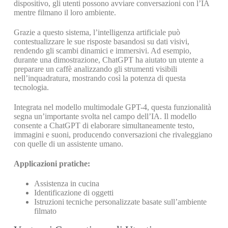
dispositivo, gli utenti possono avviare conversazioni con l’IA
mentre filmano il loro ambiente.
Grazie a questo sistema, l’intelligenza artificiale può
contestualizzare le sue risposte basandosi su dati visivi,
rendendo gli scambi dinamici e immersivi. Ad esempio,
durante una dimostrazione, ChatGPT ha aiutato un utente a
preparare un caffè analizzando gli strumenti visibili
nell’inquadratura, mostrando così la potenza di questa
tecnologia.
Integrata nel modello multimodale GPT-4, questa funzionalità
segna un’importante svolta nel campo dell’IA. Il modello
consente a ChatGPT di elaborare simultaneamente testo,
immagini e suoni, producendo conversazioni che rivaleggiano
con quelle di un assistente umano.
Applicazioni pratiche:
Assistenza in cucina
Identificazione di oggetti
Istruzioni tecniche personalizzate basate sull’ambiente
filmato