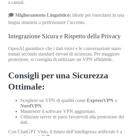
a casual.
🎓 Miglioramento Linguistico:
Ideale per esercitarsi in una
lingua straniera o perfezionare l’accento.
Integrazione Sicura e Rispetto della Privacy
OpenAI garantisce che i dati visivi e le conversazioni siano
trattati secondo standard elevati di sicurezza. Per maggiore
protezione, si consiglia di utilizzare un VPN affidabile.
Consigli per una Sicurezza
Ottimale:
Scegliere un VPN di qualità come
ExpressVPN
o
NordVPN
.
Mantenere il software VPN aggiornato.
Utilizzare server in paesi favorevoli alla protezione dei
dati.
Con ChatGPT Visio, il futuro dell’intelligenza artificiale è a