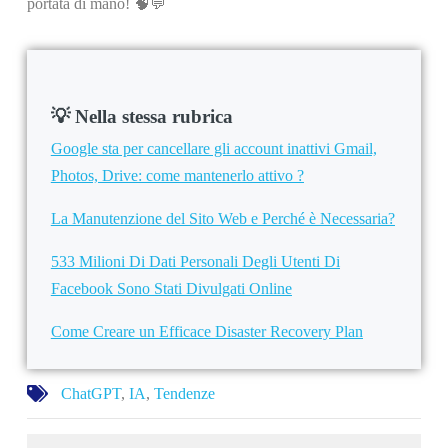
portata di mano! 🧠💬
💡 Nella stessa rubrica
Google sta per cancellare gli account inattivi Gmail,
Photos, Drive: come mantenerlo attivo ?
La Manutenzione del Sito Web e Perché è Necessaria?
533 Milioni Di Dati Personali Degli Utenti Di
Facebook Sono Stati Divulgati Online
Come Creare un Efficace Disaster Recovery Plan
ChatGPT
,
IA
,
Tendenze