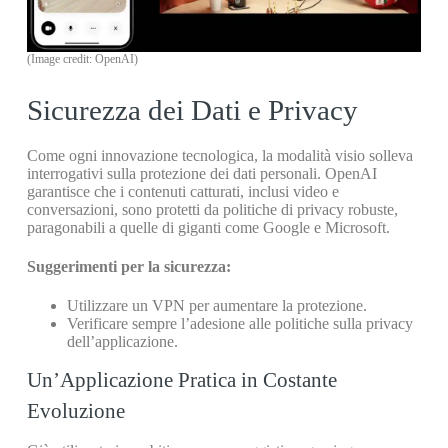
(Image credit: OpenAI)
Sicurezza dei Dati e Privacy
Come ogni innovazione tecnologica, la modalità visio solleva
interrogativi sulla protezione dei dati personali. OpenAI
garantisce che i contenuti catturati, inclusi video e
conversazioni, sono protetti da politiche di privacy robuste,
paragonabili a quelle di giganti come Google e Microsoft.
Suggerimenti per la sicurezza:
Utilizzare un VPN per aumentare la protezione.
Verificare sempre l’adesione alle politiche sulla privacy
dell’applicazione.
Un’Applicazione Pratica in Costante
Evoluzione