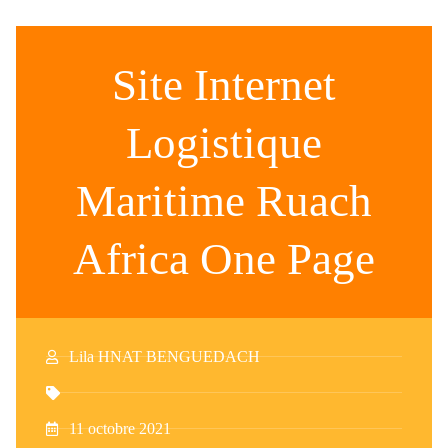
Site Internet
Logistique
Maritime Ruach
Africa One Page
Lila HNAT BENGUEDACH
11 octobre 2021