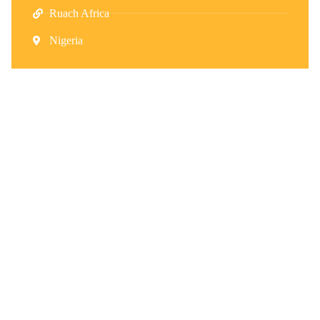
Ruach Africa
Nigeria