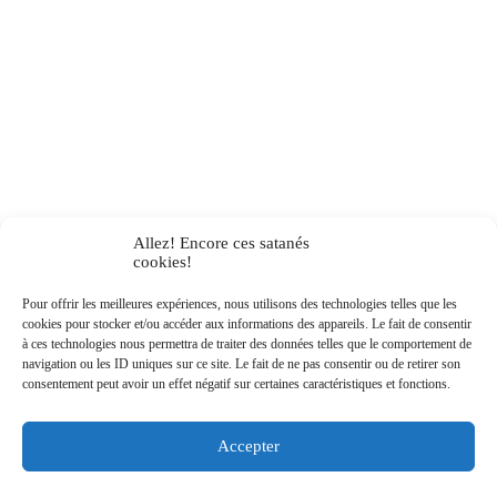
Allez! Encore ces satanés
cookies!
Pour offrir les meilleures expériences, nous utilisons des technologies telles que les
cookies pour stocker et/ou accéder aux informations des appareils. Le fait de consentir
à ces technologies nous permettra de traiter des données telles que le comportement de
navigation ou les ID uniques sur ce site. Le fait de ne pas consentir ou de retirer son
consentement peut avoir un effet négatif sur certaines caractéristiques et fonctions.
Accepter