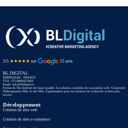
5/5
★★★★★
sur
15 avis
BL DIGITAL
PERPIGNAN - FRANCE
TVA : IT14808421003
Email :info@bldigital.it
Forfait de Site Internet de haute qualité. La solution complète de conception web. Comprend
l'hébergement Web, le site Web, l'optimisation pour les moteurs de recherche et bien plus
encore.
Développement
Création de sites web
Création de sites e-commerce