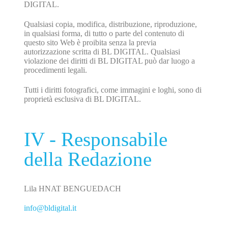
DIGITAL.
Qualsiasi copia, modifica, distribuzione, riproduzione,
in qualsiasi forma, di tutto o parte del contenuto di
questo sito Web è proibita senza la previa
autorizzazione scritta di BL DIGITAL. Qualsiasi
violazione dei diritti di BL DIGITAL può dar luogo a
procedimenti legali.
Tutti i diritti fotografici, come immagini e loghi, sono di
proprietà esclusiva di BL DIGITAL.
IV - Responsabile
della Redazione
Lila HNAT BENGUEDACH
info@bldigital.it