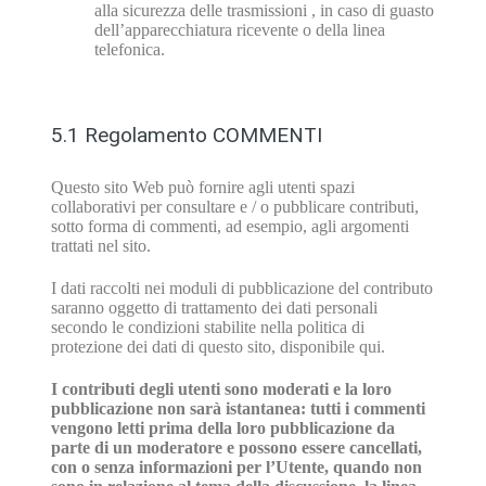
alla sicurezza delle trasmissioni , in caso di guasto
dell’apparecchiatura ricevente o della linea
telefonica.
5.1 Regolamento COMMENTI
Questo sito Web può fornire agli utenti spazi
collaborativi per consultare e / o pubblicare contributi,
sotto forma di commenti, ad esempio, agli argomenti
trattati nel sito.
I dati raccolti nei moduli di pubblicazione del contributo
saranno oggetto di trattamento dei dati personali
secondo le condizioni stabilite nella politica di
protezione dei dati di questo sito, disponibile qui.
I contributi degli utenti sono moderati e la loro
pubblicazione non sarà istantanea: tutti i commenti
vengono letti prima della loro pubblicazione da
parte di un moderatore e possono essere cancellati,
con o senza informazioni per l’Utente, quando non