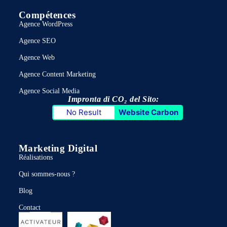
Compétences
Agence WordPress
Agence SEO
Agence Web
Agence Content Marketing
Agence Social Media
Impronta di CO₂ del Sito:
No Result
Website Carbon
Marketing Digital
Réalisations
Qui sommes-nous ?
Blog
Contact