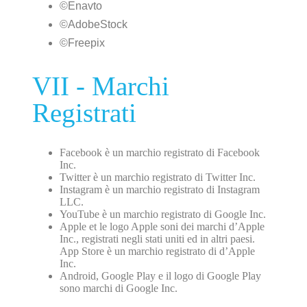
©Enavto
©AdobeStock
©Freepix
VII - Marchi
Registrati
Facebook è un marchio registrato di Facebook
Inc.
Twitter è un marchio registrato di Twitter Inc.
Instagram è un marchio registrato di Instagram
LLC.
YouTube è un marchio registrato di Google Inc.
Apple et le logo Apple soni dei marchi d’Apple
Inc., registrati negli stati uniti ed in altri paesi.
App Store è un marchio registrato di d’Apple
Inc.
Android, Google Play e il logo di Google Play
sono marchi di Google Inc.