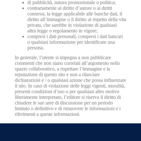
di pubblicità, natura promozionale o politica;
contrariamente al diritto d’autore o ai diritti
connessi, la legge applicabile alle banche dati, il
diritto all’immagine o il diritto al rispetto della vita
privata, che sarebbe in violazione di qualsiasi
altra legge o regolamento in vigore;
compresi i dati personali, compresi i dati bancari
o qualsiasi informazione per identificare una
persona.
In generale, l’utente si impegna a non pubblicare
commenti che non siano correlati all’argomento nello
spazio collaborativo, a rispettare l’immagine e la
reputazione di questo sito e non a rilasciare
dichiarazioni e / o qualsiasi azione che possa influenzare
il sito. In caso di violazione delle leggi vigenti, moralità,
presenti condizioni d’uso o per qualsiasi altro motivo
liberamente interpretato, l’editore si riserva il diritto di
chiudere le sue aree di discussione per un periodo
limitato o definitivo e di rimuovere le informazioni e i
riferimenti a queste informazioni.