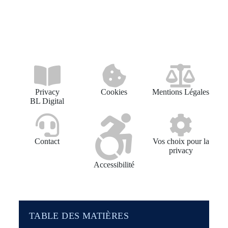
Privacy
Cookies
Mentions Légales
BL Digital
Contact
Vos choix pour la
privacy
Accessibilité
TABLE DES MATIÈRES