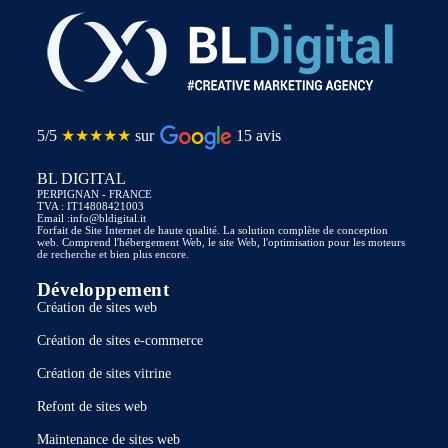
5/5
★★★★★
sur
15 avis
BL DIGITAL
PERPIGNAN - FRANCE
TVA : IT14808421003
Email :info@bldigital.it
Forfait de Site Internet de haute qualité. La solution complète de conception
web. Comprend l'hébergement Web, le site Web, l'optimisation pour les moteurs
de recherche et bien plus encore.
Développement
Création de sites web
Création de sites e-commerce
Création de sites vitrine
Refont de sites web
Maintenance de sites web