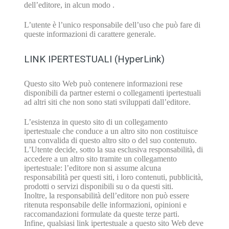
dell’editore, in alcun modo .
L’utente è l’unico responsabile dell’uso che può fare di
queste informazioni di carattere generale.
LINK IPERTESTUALI (HyperLink)
Questo sito Web può contenere informazioni rese
disponibili da partner esterni o collegamenti ipertestuali
ad altri siti che non sono stati sviluppati dall’editore.
L’esistenza in questo sito di un collegamento
ipertestuale che conduce a un altro sito non costituisce
una convalida di questo altro sito o del suo contenuto.
L’Utente decide, sotto la sua esclusiva responsabilità, di
accedere a un altro sito tramite un collegamento
ipertestuale: l’editore non si assume alcuna
responsabilità per questi siti, i loro contenuti, pubblicità,
prodotti o servizi disponibili su o da questi siti.
Inoltre, la responsabilità dell’editore non può essere
ritenuta responsabile delle informazioni, opinioni e
raccomandazioni formulate da queste terze parti.
Infine, qualsiasi link ipertestuale a questo sito Web deve