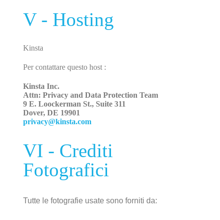
V - Hosting
Kinsta
Per contattare questo host :
Kinsta Inc.
Attn: Privacy and Data Protection Team
9 E. Loockerman St., Suite 311
Dover, DE 19901
privacy@kinsta.com
VI - Crediti
Fotografici
Tutte le fotografie usate sono forniti da: