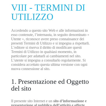
VIII - TERMINI DI
UTILIZZO
Accedendo a questo sito Web e alle informazioni in
esso contenute, l’internauta, in seguito denominato «
Utente », riconosce avere preso connaissance dei
presenti Termini di Utilizzo e si impegna a rispettarli.
L’editore si riserva il diritto di modificare questi
Termini di Utilizzo in qualsiasi momento, in
particolare per adattarli ai cambiamenti nel sito.
L’utente si impegna a consultarlo regolarmente. Si
considera accettato questa ultima versione con ogni
nuova connessione al sito.
1. Presentazione ed Oggetto
del sito
Il presente sito Internet e un
sito d’informazione e
presentazione al pubblico dell’attività e offerte