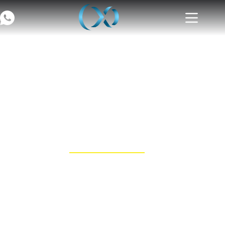
Mentions Légales