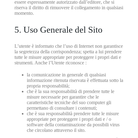
essere espressamente autorizzato dall’editore, che si
riserva il diritto di rimuovere il collegamento in qualsiasi
momento.
5. Uso Generale del Sito
L’utente è informato che l’uso di Internet non garantisce
la segretezza della corrispondenza; spetta a lui prendere
tutte le misure appropriate per proteggere i propri dati e
strumenti. Anche l’Utente riconosce :
la comunicazione in generale di qualsiasi
informazione ritenuta riservata è effettuata sotto la
propria responsabilità;
che è la sua responsabilità di prendere tutte le
misure necessarie per garantire che le
caratteristiche tecniche del suo computer gli
permettano di consultare i contenuti;
che è sua responsabilità prendere tutte le misure
appropriate per proteggere i propri dati e / o
software della contaminazione da possibili virus
che circolano attraverso il sito.