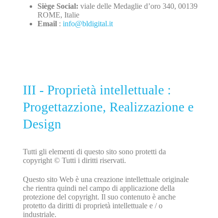
Siège Social:
viale delle Medaglie d’oro 340, 00139
ROME, Italie
Email
:
info@bldigital.it
III - Proprietà intellettuale :
Progettazzione, Realizzazione e
Design
Tutti gli elementi di questo sito sono protetti da
copyright © Tutti i diritti riservati.
Questo sito Web è una creazione intellettuale originale
che rientra quindi nel campo di applicazione della
protezione del copyright. Il suo contenuto è anche
protetto da diritti di proprietà intellettuale e / o
industriale.