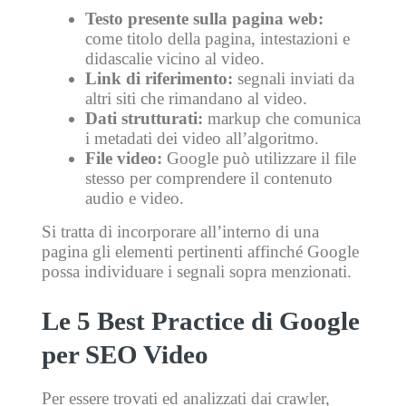
Testo presente sulla pagina web:
come titolo della pagina, intestazioni e
didascalie vicino al video.
Link di riferimento:
segnali inviati da
altri siti che rimandano al video.
Dati strutturati:
markup che comunica
i metadati dei video all’algoritmo.
File video:
Google può utilizzare il file
stesso per comprendere il contenuto
audio e video.
Si tratta di incorporare all’interno di una
pagina gli elementi pertinenti affinché Google
possa individuare i segnali sopra menzionati.
Le 5 Best Practice di Google
per SEO Video
Per essere trovati ed analizzati dai crawler,