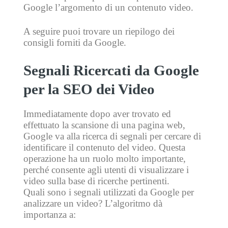
Google l’argomento di un contenuto video.
A seguire puoi trovare un riepilogo dei
consigli forniti da Google.
Segnali Ricercati da Google
per la SEO dei Video
Immediatamente dopo aver trovato ed
effettuato la scansione di una pagina web,
Google va alla ricerca di segnali per cercare di
identificare il contenuto del video. Questa
operazione ha un ruolo molto importante,
perché consente agli utenti di visualizzare i
video sulla base di ricerche pertinenti.
Quali sono i segnali utilizzati da Google per
analizzare un video? L’algoritmo dà
importanza a: