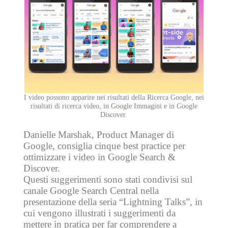
I video possono apparire nei risultati della Ricerca Google, nei
risultati di ricerca video, in Google Immagini e in Google
Discover.
Danielle Marshak, Product Manager di
Google, consiglia cinque best practice per
ottimizzare i video in Google Search &
Discover.
Questi suggerimenti sono stati condivisi sul
canale Google Search Central nella
presentazione della seria “Lightning Talks”, in
cui vengono illustrati i suggerimenti da
mettere in pratica per far comprendere a