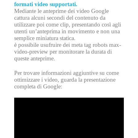
formati
video supportati.
Mediante le anteprime dei video Google
cattura alcuni secondi del contenuto da
utilizzare poi come clip, presentando così agli
utenti un’anteprima in movimento e non una
semplice miniatura statica.
è possibile usufruire dei meta tag robots max-
video-preview per monitorare la durata di
queste anteprime.
Per trovare informazioni aggiuntive su come
ottimizzare i video, guarda la presentazione
completa di Google: