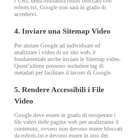
l’URL della miniatura risulti bloccato con
robots.txt, Google non sarà in grado di
accedervi.
4. Inviare una Sitemap Video
Per aiutare Google ad individuare ed
analizzare i video di un sito web, è
fondamentale anche inviare le Sitemap video.
Quest’ultime possono includere tag di
metadati per facilitare il lavoro di Google.
5. Rendere Accessibili i File
Video
Google deve essere in grado di recuperare i
file video delle pagine web per analizzarne il
contenuto, ovvero non devono essere bloccati
da robots.txt e devono essere in uno dei