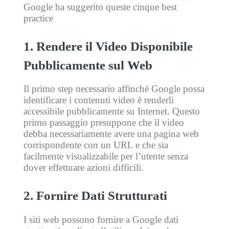
Google ha suggerito queste cinque best
practice
1. Rendere il Video Disponibile
Pubblicamente sul Web
Il primo step necessario affinché Google possa
identificare i contenuti video è renderli
accessibile pubblicamente su Internet. Questo
primo passaggio presuppone che il video
debba necessariamente avere una pagina web
corrispondente con un URL e che sia
facilmente visualizzabile per l’utente senza
dover effettuare azioni difficili.
2. Fornire Dati Strutturati
I siti web possono fornire a Google dati