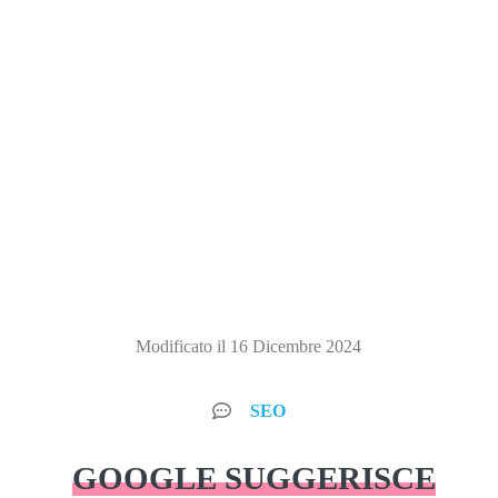
Modificato il 16 Dicembre 2024
SEO
GOOGLE SUGGERISCE