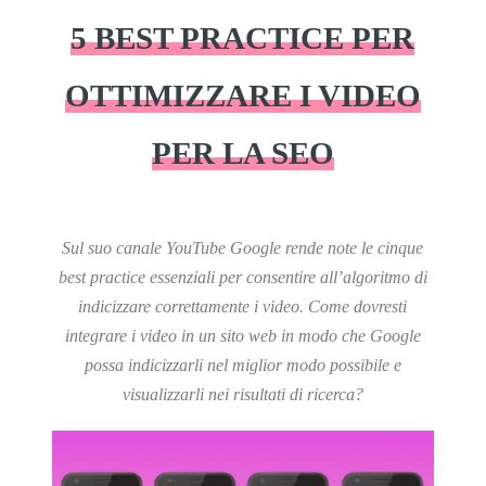
5 BEST PRACTICE PER
OTTIMIZZARE I VIDEO
PER LA SEO
Sul suo canale YouTube Google rende note le cinque
best practice essenziali per consentire all’algoritmo di
indicizzare correttamente i video. Come dovresti
integrare i video in un sito web in modo che Google
possa indicizzarli nel miglior modo possibile e
visualizzarli nei risultati di ricerca?