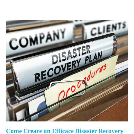
Come Creare un Efficace Disaster Recovery