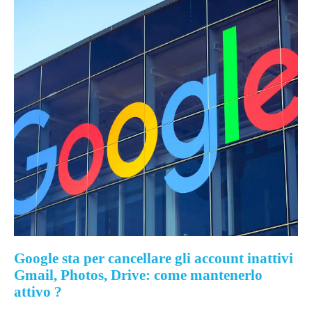
Google sta per cancellare gli account inattivi
Gmail, Photos, Drive: come mantenerlo
attivo ?