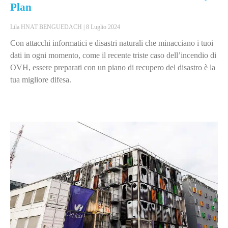
Plan
Lila HNAT BENGUEDACH
8 Luglio 2024
Con attacchi informatici e disastri naturali che minacciano i tuoi
dati in ogni momento, come il recente triste caso dell’incendio di
OVH, essere preparati con un piano di recupero del disastro è la
tua migliore difesa.