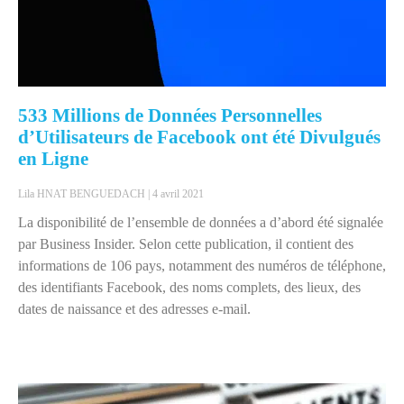
533 Millions de Données Personnelles
d’Utilisateurs de Facebook ont été Divulgués
en Ligne
Lila HNAT BENGUEDACH
4 avril 2021
La disponibilité de l’ensemble de données a d’abord été signalée
par Business Insider. Selon cette publication, il contient des
informations de 106 pays, notamment des numéros de téléphone,
des identifiants Facebook, des noms complets, des lieux, des
dates de naissance et des adresses e-mail.