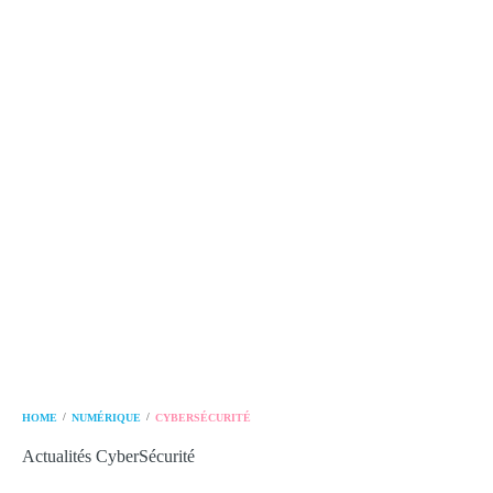
/
/
HOME
NUMÉRIQUE
CYBERSÉCURITÉ
Actualités CyberSécurité