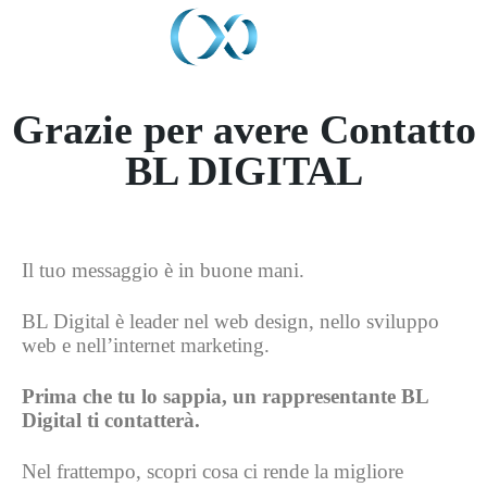
Grazie per avere
Contatto
BL DIGITAL
Il tuo messaggio è in buone mani.
BL Digital è leader nel web design, nello sviluppo
web e nell’internet marketing.
Prima che tu lo sappia, un rappresentante BL
Digital ti contatterà.
Nel frattempo, scopri cosa ci rende la migliore