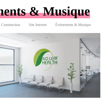
ents & Musique
t Construction
Site Internet
Événements & Musique