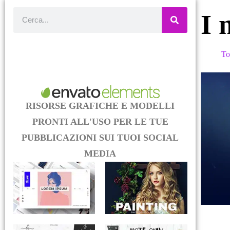
I 
To
RISORSE GRAFICHE E MODELLI
PRONTI ALL'USO PER LE TUE
PUBBLICAZIONI SUI TUOI SOCIAL
MEDIA