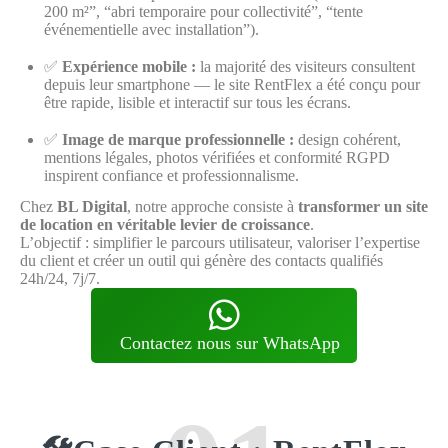
200 m²”, “abri temporaire pour collectivité”, “tente
événementielle avec installation”).
✅
Expérience mobile :
la majorité des visiteurs consultent
depuis leur smartphone — le site RentFlex a été conçu pour
être rapide, lisible et interactif sur tous les écrans.
✅
Image de marque professionnelle :
design cohérent,
mentions légales, photos vérifiées et conformité RGPD
inspirent confiance et professionnalisme.
Chez
BL Digital
, notre approche consiste à
transformer un site
de location en véritable levier de croissance
.
L’objectif : simplifier le parcours utilisateur, valoriser l’expertise
du client et créer un outil qui génère des contacts qualifiés
24h/24, 7j/7.
Contactez nous sur WhatsApp