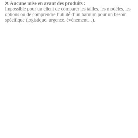
❌
Aucune mise en avant des produits
:
Impossible pour un client de comparer les tailles, les modèles, les
options ou de comprendre l’utilité d’un barnum pour un besoin
spécifique (logistique, urgence, événement…).