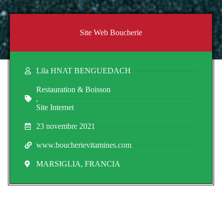
Site Web Boucherie
Lila HNAT BENGUEDACH
Restauration & Boisson
,
Site Internet
23 novembre 2021
www.boucherievitamines.com
MARSIGLIA, FRANCIA