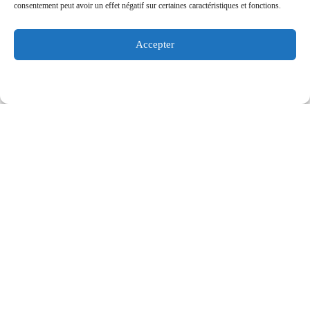
consentement peut avoir un effet négatif sur certaines caractéristiques et fonctions.
Accepter