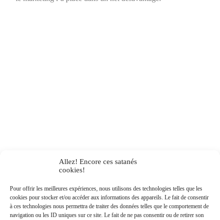
Allez! Encore ces satanés
cookies!
Pour offrir les meilleures expériences, nous utilisons des technologies telles que les
cookies pour stocker et/ou accéder aux informations des appareils. Le fait de consentir
à ces technologies nous permettra de traiter des données telles que le comportement de
navigation ou les ID uniques sur ce site. Le fait de ne pas consentir ou de retirer son