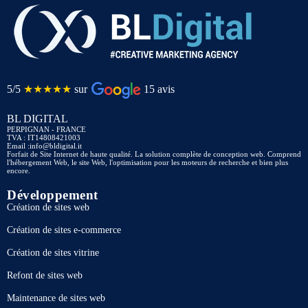
5/5
★★★★★
sur
15 avis
BL DIGITAL
PERPIGNAN - FRANCE
TVA : IT14808421003
Email :info@bldigital.it
Forfait de Site Internet de haute qualité. La solution complète de conception web. Comprend
l'hébergement Web, le site Web, l'optimisation pour les moteurs de recherche et bien plus
encore.
Développement
Création de sites web
Création de sites e-commerce
Création de sites vitrine
Refont de sites web
Maintenance de sites web