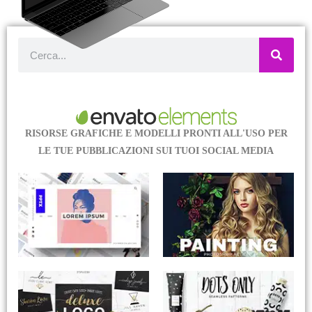
RISORSE GRAFICHE E MODELLI PRONTI ALL'USO PER
LE TUE PUBBLICAZIONI SUI TUOI SOCIAL MEDIA