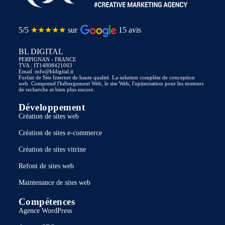
5/5
★★★★★
sur
15 avis
BL DIGITAL
PERPIGNAN - FRANCE
TVA : IT14808421003
Email :info@bldigital.it
Forfait de Site Internet de haute qualité. La solution complète de conception
web. Comprend l'hébergement Web, le site Web, l'optimisation pour les moteurs
de recherche et bien plus encore.
Développement
Création de sites web
Création de sites e-commerce
Création de sites vitrine
Refont de sites web
Maintenance de sites web
Compétences
Agence WordPress