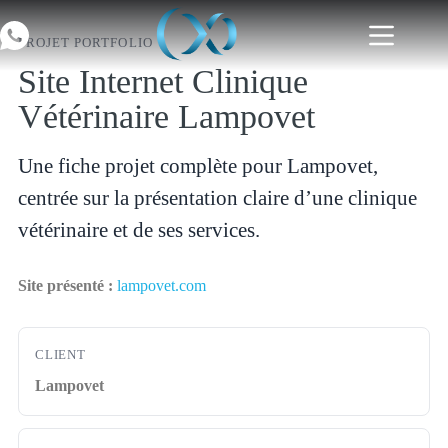
PROJET PORTFOLIO
Site Internet Clinique
Vétérinaire Lampovet
Une fiche projet complète pour Lampovet,
centrée sur la présentation claire d’une clinique
vétérinaire et de ses services.
Site présenté :
lampovet.com
CLIENT
Lampovet