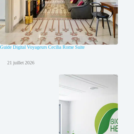
Guide Digital Voyageurs Cecilia Rome Suite
21 juillet 2026