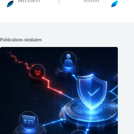
PRÉCÉDENT
SUIVANT
Publications similaires