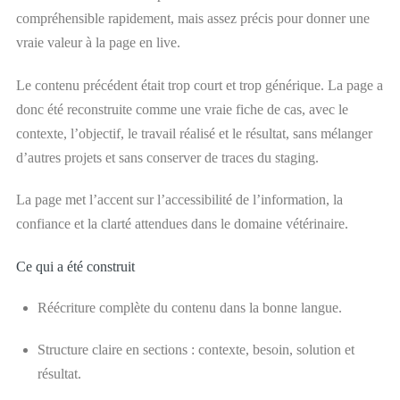
compréhensible rapidement, mais assez précis pour donner une
vraie valeur à la page en live.
Le contenu précédent était trop court et trop générique. La page a
donc été reconstruite comme une vraie fiche de cas, avec le
contexte, l’objectif, le travail réalisé et le résultat, sans mélanger
d’autres projets et sans conserver de traces du staging.
La page met l’accent sur l’accessibilité de l’information, la
confiance et la clarté attendues dans le domaine vétérinaire.
Ce qui a été construit
Réécriture complète du contenu dans la bonne langue.
Structure claire en sections : contexte, besoin, solution et
résultat.