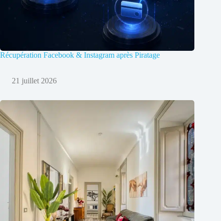
Récupération Facebook & Instagram après Piratage
21 juillet 2026