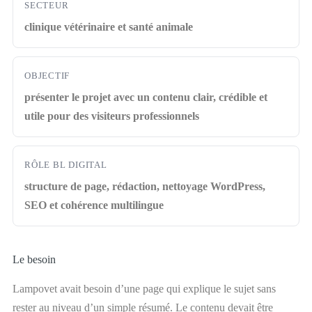
SECTEUR
clinique vétérinaire et santé animale
OBJECTIF
présenter le projet avec un contenu clair, crédible et
utile pour des visiteurs professionnels
RÔLE BL DIGITAL
structure de page, rédaction, nettoyage WordPress,
SEO et cohérence multilingue
Le besoin
Lampovet avait besoin d’une page qui explique le sujet sans
rester au niveau d’un simple résumé. Le contenu devait être