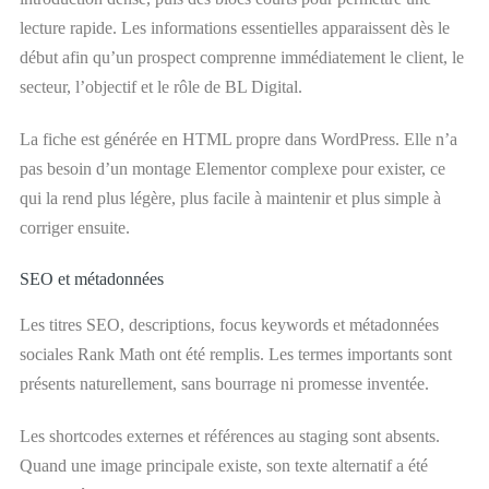
lecture rapide. Les informations essentielles apparaissent dès le
début afin qu’un prospect comprenne immédiatement le client, le
secteur, l’objectif et le rôle de BL Digital.
La fiche est générée en HTML propre dans WordPress. Elle n’a
pas besoin d’un montage Elementor complexe pour exister, ce
qui la rend plus légère, plus facile à maintenir et plus simple à
corriger ensuite.
SEO et métadonnées
Les titres SEO, descriptions, focus keywords et métadonnées
sociales Rank Math ont été remplis. Les termes importants sont
présents naturellement, sans bourrage ni promesse inventée.
Les shortcodes externes et références au staging sont absents.
Quand une image principale existe, son texte alternatif a été