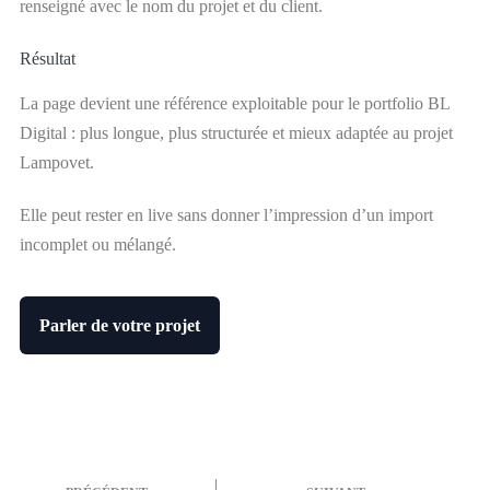
renseigné avec le nom du projet et du client.
Résultat
La page devient une référence exploitable pour le portfolio BL
Digital : plus longue, plus structurée et mieux adaptée au projet
Lampovet.
Elle peut rester en live sans donner l’impression d’un import
incomplet ou mélangé.
Parler de votre projet