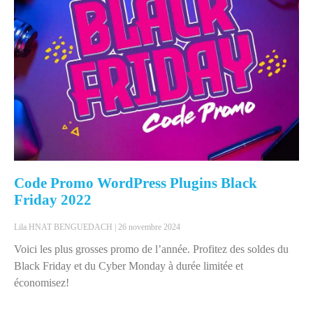
Code Promo WordPress Plugins Black
Friday 2022
Lila HNAT BENGUEDACH
26 novembre 2024
Voici les plus grosses promo de l’année. Profitez des soldes du
Black Friday et du Cyber Monday à durée limitée et
économisez!