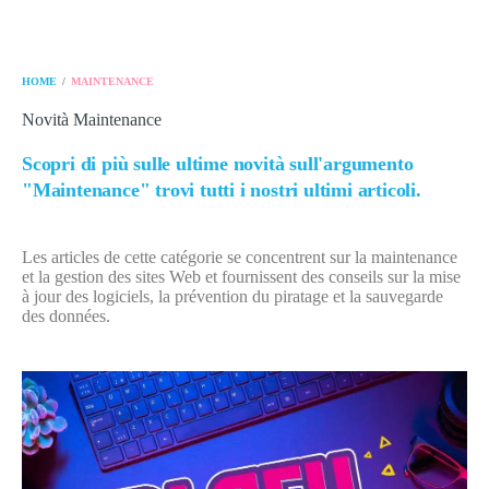
/
HOME
MAINTENANCE
Novità Maintenance
Scopri di più sulle ultime novità sull'argumento
"Maintenance" trovi tutti i nostri ultimi articoli.
Les articles de cette catégorie se concentrent sur la maintenance
et la gestion des sites Web et fournissent des conseils sur la mise
à jour des logiciels, la prévention du piratage et la sauvegarde
des données.