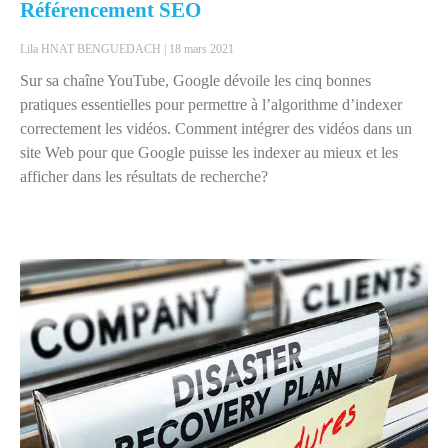
Référencement SEO
Lila HNAT BENGUEDACH
18 mars 2021
Sur sa chaîne YouTube, Google dévoile les cinq bonnes
pratiques essentielles pour permettre à l’algorithme d’indexer
correctement les vidéos. Comment intégrer des vidéos dans un
site Web pour que Google puisse les indexer au mieux et les
afficher dans les résultats de recherche?