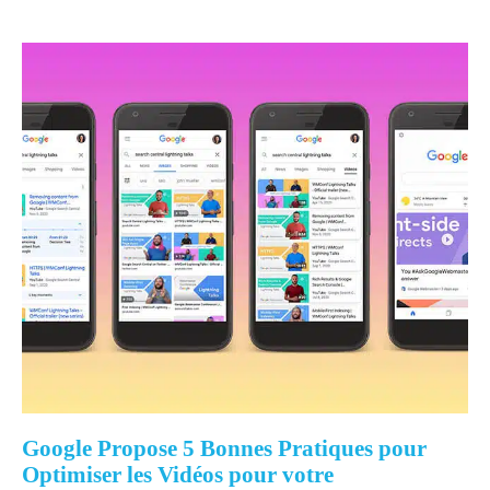
Google Propose 5 Bonnes Pratiques pour
Optimiser les Vidéos pour votre