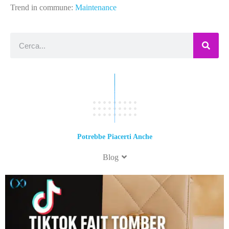
Trend in commune:
Maintenance
Potrebbe Piacerti Anche
Blog