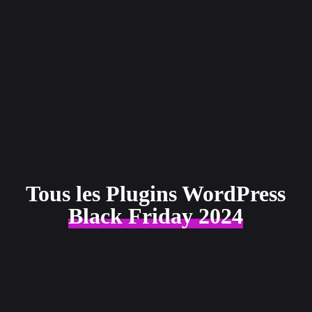
Tous les Plugins WordPress
Black Friday 2024