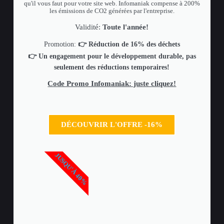
qu'il vous faut pour votre site web. Infomaniak compense à 200%
les émissions de CO2 générées par l'entreprise.
Validité:
Toute l'année!
Promotion:
👉 Réduction de 16% des déchets
👉 Un engagement pour le développement durable, pas
seulement des réductions temporaires!
Code Promo Infomaniak: juste cliquez!
DÉCOUVRIR L'OFFRE -16%
JUSQU'À 40%