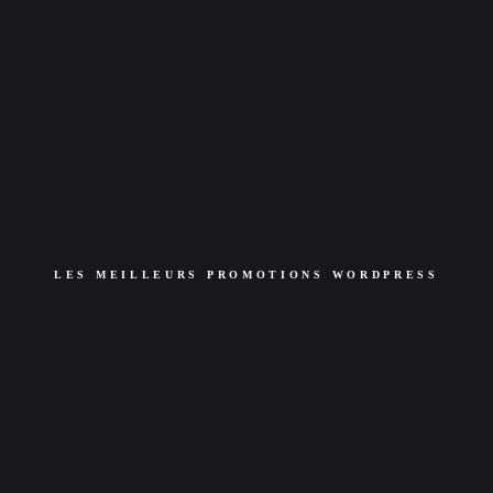
LES MEILLEURS PROMOTIONS WORDPRESS