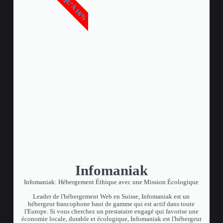
JUSQU'À 16%
Infomaniak
Infomaniak: Hébergement Éthique avec une Mission Écologique
Leader de l'hébergement Web en Suisse, Infomaniak est un
hébergeur francophone haut de gamme qui est actif dans toute
l'Europe. Si vous cherchez un prestataire engagé qui favorise une
économie locale, durable et écologique, Infomaniak est l'hébergeur