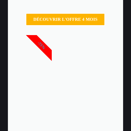
DÉCOUVRIR L'OFFRE 4 MOIS
-75%