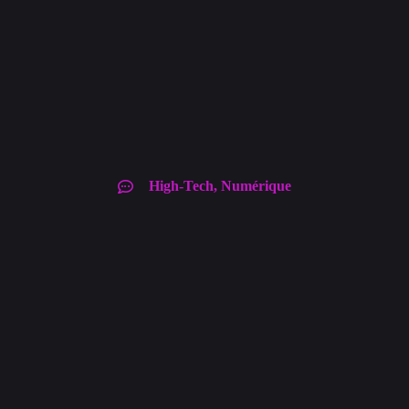
High-Tech
,
Numérique