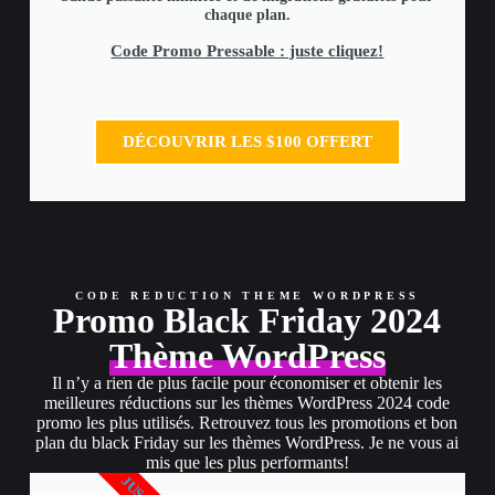
chaque plan.
Code Promo Pressable : juste cliquez!
DÉCOUVRIR LES $100 OFFERT
CODE REDUCTION THEME WORDPRESS
Promo Black Friday 2024
Thème WordPress
Il n’y a rien de plus facile pour économiser et obtenir les
meilleures réductions sur les thèmes WordPress 2024 code
promo les plus utilisés. Retrouvez tous les promotions et bon
plan du black Friday sur les thèmes WordPress. Je ne vous ai
mis que les plus performants!