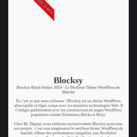
JUSQU'À 40%
Blocksy
Blocksy Black Friday 2024 - Le Meilleur Thème WordPress du
Marché
Et c’est ce que nous utilisons ! Blocksy est un thème WordPress
ultra-rapide et léger, conçu avec les dernières technologies Web. Il
s’intègre parfaitement avec les constructeurs de pages WordPress
populaires comme Elementor, Bricks et Brizy.
Chez BL Digital, nous utilisons exclusivement Blocksy pour tous
nos projets : c’est tout simplement le meilleur thème WordPress du
marché, offrant des performances inégalées, une flexibilité