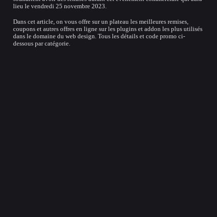
lieu le vendredi 25 novembre 2023.
Dans cet article, on vous offre sur un plateau les meilleures remises,
coupons et autres offres en ligne sur les plugins et addon les plus utilisés
dans le domaine du web design. Tous les détails et code promo ci-
dessous par catégorie.