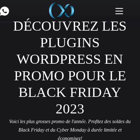
DÉCOUVREZ LES
PLUGINS
WORDPRESS EN
PROMO POUR LE
BLACK FRIDAY
2023
Voici les plus grosses promo de l'année. Profitez des soldes du
Black Friday et du Cyber Monday à durée limitée et
économisez!