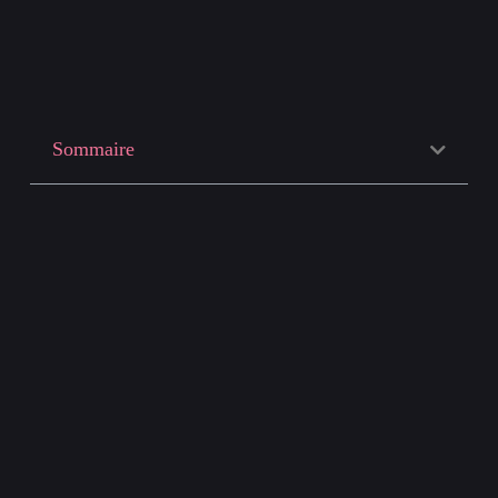
Sommaire