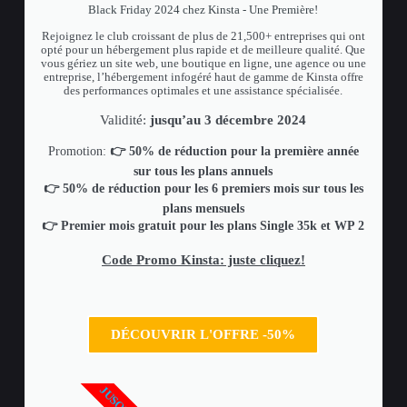
Black Friday 2024 chez Kinsta - Une Première!
Rejoignez le club croissant de plus de 21,500+ entreprises qui ont
opté pour un hébergement plus rapide et de meilleure qualité. Que
vous gériez un site web, une boutique en ligne, une agence ou une
entreprise, l’hébergement infogéré haut de gamme de Kinsta offre
des performances optimales et une assistance spécialisée.
Validité:
jusqu’au 3 décembre 2024
Promotion:
👉 50% de réduction pour la première année
sur tous les plans annuels
👉 50% de réduction pour les 6 premiers mois sur tous les
plans mensuels
👉 Premier mois gratuit pour les plans Single 35k et WP 2
Code Promo Kinsta: juste cliquez!
DÉCOUVRIR L'OFFRE -50%