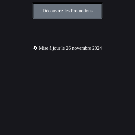
Découvrez les Promotions
🔄 Mise à jour le 26 novembre 2024