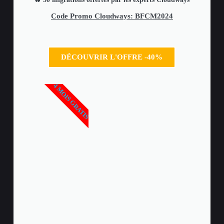
Code Promo Cloudways: BFCM2024
DÉCOUVRIR L'OFFRE -40%
4 MOIS GRATIS