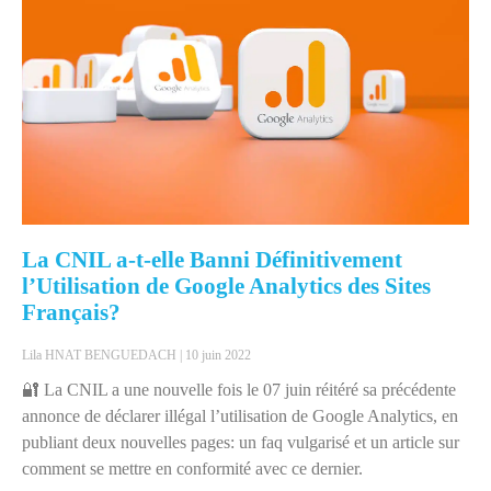
La CNIL a-t-elle Banni Définitivement
l’Utilisation de Google Analytics des Sites
Français?
Lila HNAT BENGUEDACH
10 juin 2022
🔐 La CNIL a une nouvelle fois le 07 juin réitéré sa précédente
annonce de déclarer illégal l’utilisation de Google Analytics, en
publiant deux nouvelles pages: un faq vulgarisé et un article sur
comment se mettre en conformité avec ce dernier.