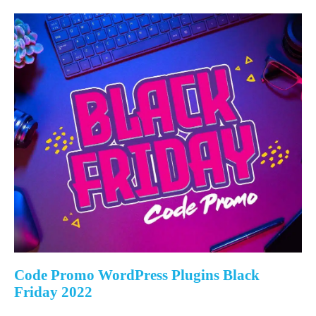
Code Promo WordPress Plugins Black
Friday 2022