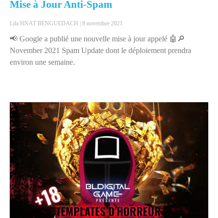
Mise à Jour Anti-Spam
Lila HNAT BENGUEDACH
8 novembre 2021
📢 Google a publié une nouvelle mise à jour appelé 🤖🔎
November 2021 Spam Update dont le déploiement prendra
environ une semaine.