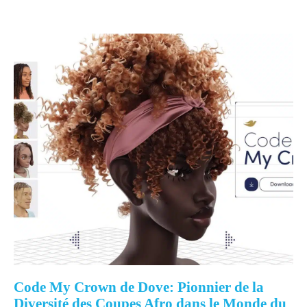
Code My Crown de Dove: Pionnier de la
Diversité des Coupes Afro dans le Monde du