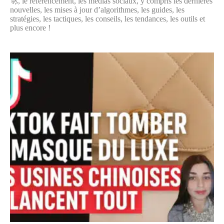
🚀, le référencement, les médias sociaux, y compris les dernières
nouvelles, les mises à jour d’algorithmes, les guides, les
stratégies, les tactiques, les conseils, les tendances, les outils et
plus encore !