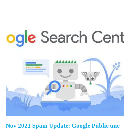
Nov 2021 Spam Update: Google Publie une