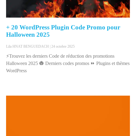
+ 20 WordPress Plugin Code Promo pour
Halloween 2025
Lila HNAT BENGUEDACH
24 octobre 2025
⚡Trouvez les derniers Code de réduction des promotions
Halloween 2025 🎃 Derniers codes promos ⏩ Plugins et thèmes
WordPress