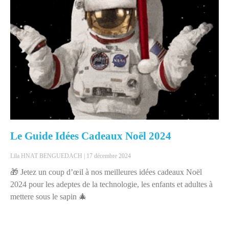
Le Guide Idées Cadeaux Noël 2024
Lila HNAT BENGUEDACH
17 décembre 2024
🎁 Jetez un coup d’œil à nos meilleures idées cadeaux Noël
2024 pour les adeptes de la technologie, les enfants et adultes à
mettere sous le sapin 🎄