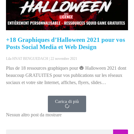
+18 Graphiques d’Halloween 2021 pour vos
Posts Social Media et Web Design
Lila HNAT BENGUEDACH
22 novembre 2021
Plus de 18 ressources graphiques pour 🎃 Halloween 2021 dont
beaucoup GRATUITES pour vos publications sur les réseaux
sociaux et votre site Internet, affiches, flyers, slides…
Carica di più
Nessun altro post da mostrare