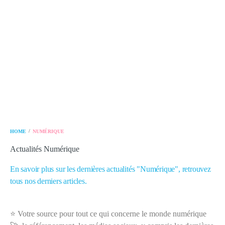
/
HOME
NUMÉRIQUE
Actualités Numérique
En savoir plus sur les dernières actualités "Numérique", retrouvez
tous nos derniers articles.
⭐ Votre source pour tout ce qui concerne le monde numérique