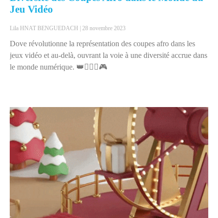
Jeu Vidéo
Lila HNAT BENGUEDACH
28 novembre 2023
Dove révolutionne la représentation des coupes afro dans les
jeux vidéo et au-delà, ouvrant la voie à une diversité accrue dans
le monde numérique. 👑💇🏾‍♀️🎮