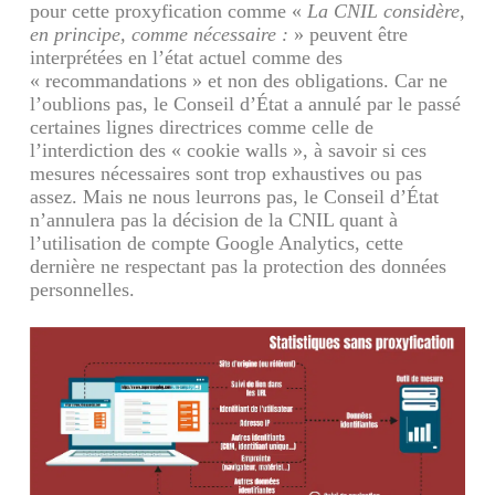
pour cette proxyfication comme «
La CNIL considère,
en principe, comme nécessaire :
» peuvent être
interprétées en l’état actuel comme des
« recommandations » et non des obligations. Car ne
l’oublions pas, le Conseil d’État a annulé par le passé
certaines lignes directrices comme celle de
l’interdiction des « cookie walls », à savoir si ces
mesures nécessaires sont trop exhaustives ou pas
assez. Mais ne nous leurrons pas, le Conseil d’État
n’annulera pas la décision de la CNIL quant à
l’utilisation de compte Google Analytics, cette
dernière ne respectant pas la protection des données
personnelles.