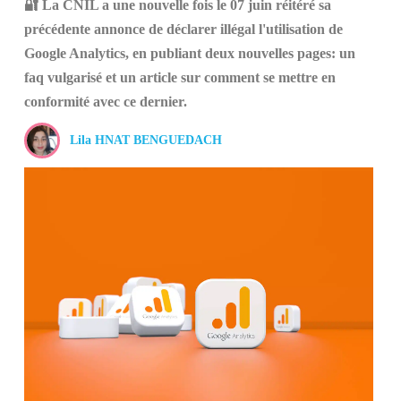
🔐 La CNIL a une nouvelle fois le 07 juin réitéré sa
précédente annonce de déclarer illégal l'utilisation de
Google Analytics, en publiant deux nouvelles pages: un
faq vulgarisé et un article sur comment se mettre en
conformité avec ce dernier.
Lila HNAT BENGUEDACH