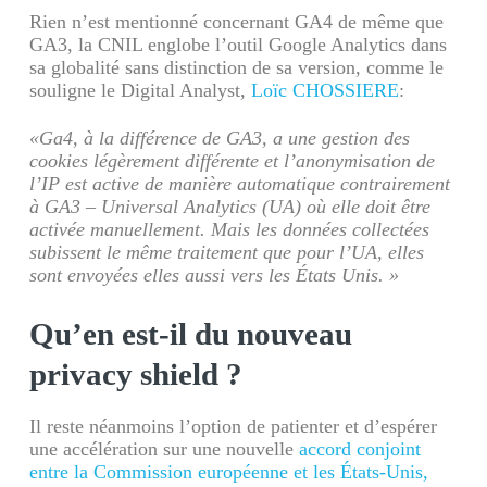
Rien n’est mentionné concernant GA4 de même que
GA3, la CNIL englobe l’outil Google Analytics dans
sa globalité sans distinction de sa version, comme le
souligne le Digital Analyst,
Loïc CHOSSIERE
:
«Ga4, à la différence de GA3, a une gestion des
cookies légèrement différente et l’anonymisation de
l’IP est active de manière automatique contrairement
à GA3 – Universal Analytics (UA) où elle doit être
activée manuellement. Mais les données collectées
subissent le même traitement que pour l’UA, elles
sont envoyées elles aussi vers les États Unis. »
Qu’en est-il du nouveau
privacy shield ?
Il reste néanmoins l’option de patienter et d’espérer
une accélération sur une nouvelle
accord conjoint
entre la Commission européenne et les États-Unis,