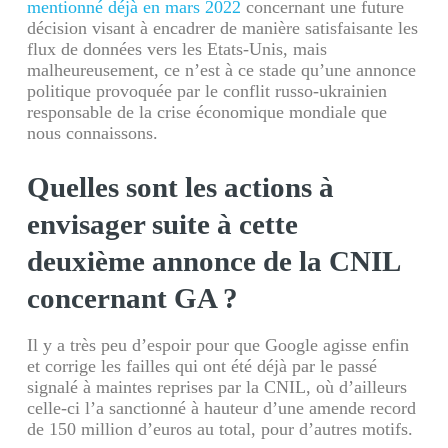
mentionné déjà en mars 2022
concernant une future
décision visant à encadrer de manière satisfaisante les
flux de données vers les Etats-Unis, mais
malheureusement, ce n’est à ce stade qu’une annonce
politique provoquée par le conflit russo-ukrainien
responsable de la crise économique mondiale que
nous connaissons.
Quelles sont les actions à
envisager suite à cette
deuxième annonce de la CNIL
concernant GA ?
Il y a très peu d’espoir pour que Google agisse enfin
et corrige les failles qui ont été déjà par le passé
signalé à maintes reprises par la CNIL, où d’ailleurs
celle-ci l’a sanctionné à hauteur d’une amende record
de 150 million d’euros au total, pour d’autres motifs.