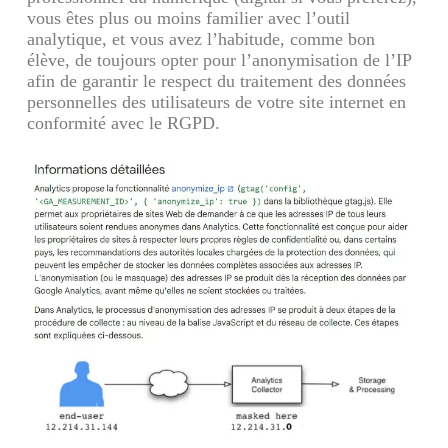
vous êtes plus ou moins familier avec l’outil
analytique, et vous avez l’habitude, comme bon
élève, de toujours opter pour l’anonymisation de l’IP
afin de garantir le respect du traitement des données
personnelles des utilisateurs de votre site internet en
conformité avec le RGPD.