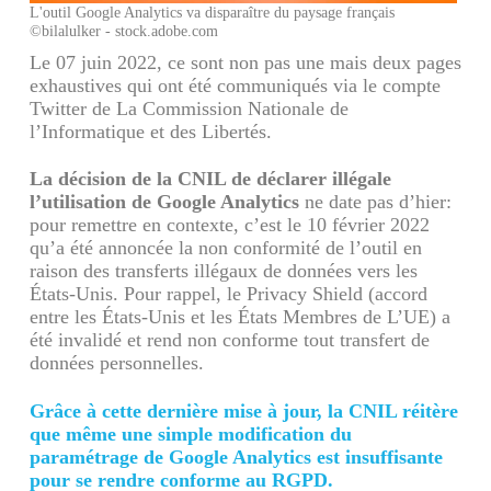
L'outil Google Analytics va disparaître du paysage français
©bilalulker - stock.adobe.com
Le 07 juin 2022, ce sont non pas une mais deux pages
exhaustives qui ont été communiqués via le compte
Twitter de La Commission Nationale de
l’Informatique et des Libertés.
La décision de la CNIL de déclarer illégale
l’utilisation de Google Analytics
ne date pas d’hier:
pour remettre en contexte, c’est le 10 février 2022
qu’a été annoncée la non conformité de l’outil en
raison des transferts illégaux de données vers les
États-Unis. Pour rappel, le Privacy Shield (accord
entre les États-Unis et les États Membres de L’UE) a
été invalidé et rend non conforme tout transfert de
données personnelles.
Grâce à cette dernière mise à jour, la CNIL réitère
que même une simple modification du
paramétrage de Google Analytics est insuffisante
pour se rendre conforme au RGPD.