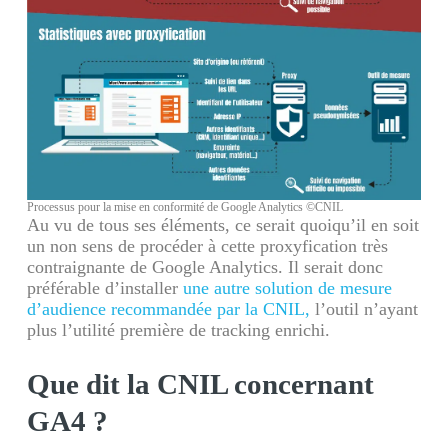
Processus pour la mise en conformité de Google Analytics ©CNIL
Au vu de tous ses éléments, ce serait quoiqu’il en soit
un non sens de procéder à cette proxyfication très
contraignante de Google Analytics. Il serait donc
préférable d’installer
une autre solution de mesure
d’audience recommandée par la CNIL,
l’outil n’ayant
plus l’utilité première de tracking enrichi.
Que dit la CNIL concernant
GA4 ?