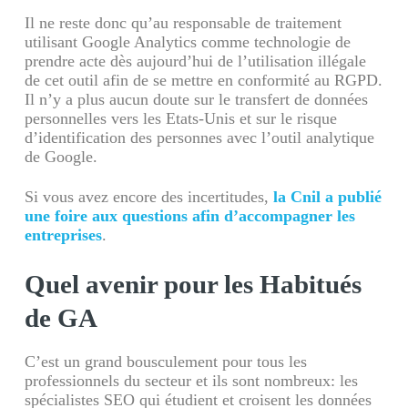
Il ne reste donc qu’au responsable de traitement
utilisant Google Analytics comme technologie de
prendre acte dès aujourd’hui de l’utilisation illégale
de cet outil afin de se mettre en conformité au RGPD.
Il n’y a plus aucun doute sur le transfert de données
personnelles vers les Etats-Unis et sur le risque
d’identification des personnes avec l’outil analytique
de Google.
Si vous avez encore des incertitudes,
la Cnil a publié
une foire aux questions afin d’accompagner les
entreprises
.
Quel avenir pour les Habitués
de GA
C’est un grand bousculement pour tous les
professionnels du secteur et ils sont nombreux: les
spécialistes SEO qui étudient et croisent les données