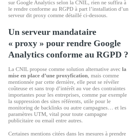
sur Google Analytics selon la CNIL, rien ne suffira à
le rendre conforme au RGPD à part l’installation d’un
serveur dit proxy comme détaillé ci-dessous.
Un serveur mandataire
« proxy » pour rendre Google
Analytics conforme au RGPD ?
La CNIL propose comme solution alternative avec
la
mise en place d’une proxyfication
, mais comme
mentionnée par cette dernière, elle peut se révéler
coûteuse et sans trop d’intérêt au vue des contraintes
importantes pour les entreprises, comme par exemple
la suppression des sites référents, utile pour le
monitoring de backlinks ou autre campagnes… et les
paramètres UTM, vital pour toute campagne
publicitaire ou email entre autres.
Certaines mentions citées dans les mesures à prendre