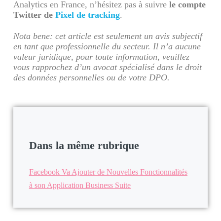
Analytics en France, n’hésitez pas à suivre
le compte
Twitter de
Pixel de tracking
.
Nota bene: cet article est seulement un avis subjectif
en tant que professionnelle du secteur. Il n’a aucune
valeur juridique, pour toute information, veuillez
vous rapprochez d’un avocat spécialisé dans le droit
des données personnelles ou de votre DPO.
Dans la même rubrique
Facebook Va Ajouter de Nouvelles Fonctionnalités
à son Application Business Suite