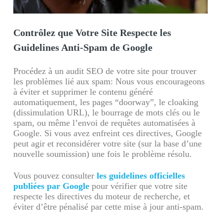
Contrôlez que Votre Site Respecte les
Guidelines Anti-Spam de Google
Procédez à un audit SEO de votre site pour trouver
les problèmes lié aux spam: Nous vous encourageons
à éviter et supprimer le contenu généré
automatiquement, les pages “doorway”, le cloaking
(dissimulation URL), le bourrage de mots clés ou le
spam, ou même l’envoi de requêtes automatisées à
Google. Si vous avez enfreint ces directives, Google
peut agir et reconsidérer votre site (sur la base d’une
nouvelle soumission) une fois le problème résolu.
Vous pouvez consulter
les guidelines officielles
publiées par Google
pour vérifier que votre site
respecte les directives du moteur de recherche, et
éviter d’être pénalisé par cette mise à jour anti-spam.