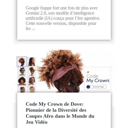
Google frappe fort une fois de plus avec
Gemini 2.0, son modèle d’intelligence
artificielle (IA) conçu pour l’ère agentive.
Cette nouvelle version, disponible pour
les ...
Code My Crown de Dove:
Pionnier de la Diversité des
Coupes Afro dans le Monde du
Jeu Vidéo