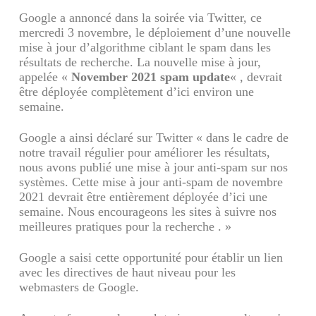
Google a annoncé dans la soirée via Twitter, ce
mercredi 3 novembre, le déploiement d’une nouvelle
mise à jour d’algorithme ciblant le spam dans les
résultats de recherche. La nouvelle mise à jour,
appelée «
November 2021 spam update
« , devrait
être déployée complètement d’ici environ une
semaine.
Google a ainsi déclaré sur Twitter « dans le cadre de
notre travail régulier pour améliorer les résultats,
nous avons publié une mise à jour anti-spam sur nos
systèmes. Cette mise à jour anti-spam de novembre
2021 devrait être entièrement déployée d’ici une
semaine. Nous encourageons les sites à suivre nos
meilleures pratiques pour la recherche . »
Google a saisi cette opportunité pour établir un lien
avec les directives de haut niveau pour les
webmasters de Google.