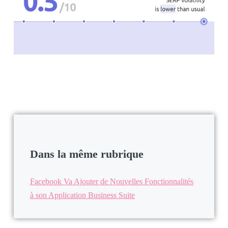
Dans la même rubrique
Facebook Va Ajouter de Nouvelles Fonctionnalités
à son Application Business Suite