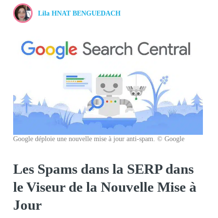
Lila HNAT BENGUEDACH
Google déploie une nouvelle mise à jour anti-spam. © Google
Les Spams dans la SERP dans
le Viseur de la Nouvelle Mise à
Jour