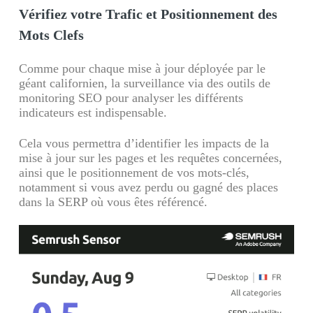
Vérifiez votre Trafic et Positionnement des
Mots Clefs
Comme pour chaque mise à jour déployée par le
géant californien, la surveillance via des outils de
monitoring SEO pour analyser les différents
indicateurs est indispensable.
Cela vous permettra d’identifier les impacts de la
mise à jour sur les pages et les requêtes concernées,
ainsi que le positionnement de vos mots-clés,
notamment si vous avez perdu ou gagné des places
dans la SERP où vous êtes référencé.