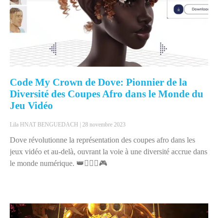
Code My Crown de Dove: Pionnier de la
Diversité des Coupes Afro dans le Monde du
Jeu Vidéo
Lila HNAT BENGUEDACH
28 novembre 2023
Dove révolutionne la représentation des coupes afro dans les
jeux vidéo et au-delà, ouvrant la voie à une diversité accrue dans
le monde numérique. 👑💇🏾‍♀️🎮