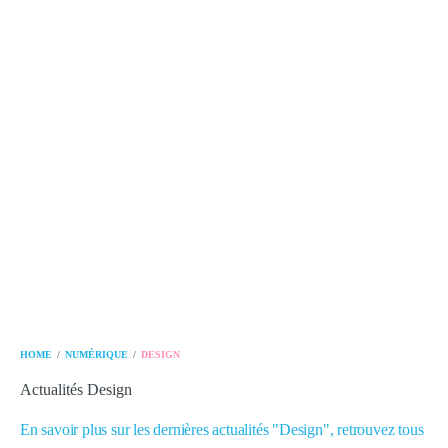
/
/
HOME
NUMÉRIQUE
DESIGN
Actualités Design
En savoir plus sur les dernières actualités "Design", retrouvez tous