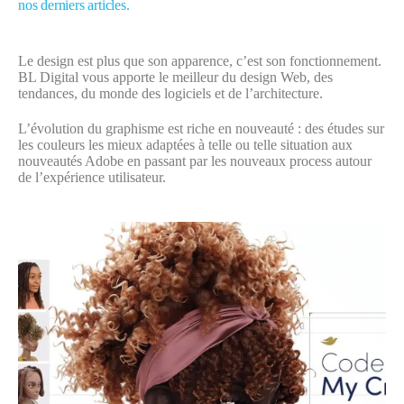
nos derniers articles.
Le design est plus que son apparence, c’est son fonctionnement.
BL Digital vous apporte le meilleur du design Web, des
tendances, du monde des logiciels et de l’architecture.
L’évolution du graphisme est riche en nouveauté : des études sur
les couleurs les mieux adaptées à telle ou telle situation aux
nouveautés Adobe en passant par les nouveaux process autour
de l’expérience utilisateur.