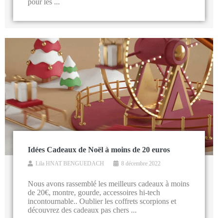
pour les ...
Idées Cadeaux de Noël à moins de 20 euros
Lila HNAT BENGUEDACH
8 décembre 2022
Nous avons rassemblé les meilleurs cadeaux à moins
de 20€, montre, gourde, accessoires hi-tech
incontournable.. Oublier les coffrets scorpions et
découvrez des cadeaux pas chers ...