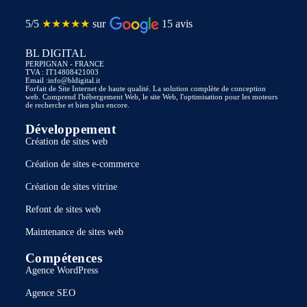
5/5
★★★★★
sur
15 avis
BL DIGITAL
PERPIGNAN - FRANCE
TVA : IT14808421003
Email :info@bldigital.it
Forfait de Site Internet de haute qualité. La solution complète de conception
web. Comprend l'hébergement Web, le site Web, l'optimisation pour les moteurs
de recherche et bien plus encore.
Développement
Création de sites web
Création de sites e-commerce
Création de sites vitrine
Refont de sites web
Maintenance de sites web
Compétences
Agence WordPress
Agence SEO