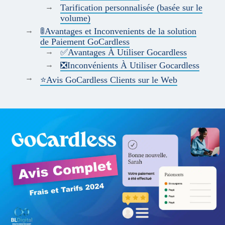
Tarification personnalisée (basée sur le
volume)
🚦Avantages et Inconvenients de la solution
de Paiement GoCardless
✅Avantages À Utiliser Gocardless
❎Inconvénients À Utiliser Gocardless
⭐Avis GoCardless Clients sur le Web