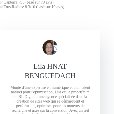
✅Capterra: 4/5 (basé sur 73 avis)
✅TrustRadius: 8.3/10 (basé sur 19 avis)
Lila HNAT
BENGUEDACH
Munie d'une expertise en numérique et d'un talent
naturel pour l'optimisation, Lila est la propriétaire
de BL Digital - une agence spécialisée dans la
création de sites web qui se démarquent et
performants, optimisés pour les moteurs de
recherche et axés sur la conversion. Avec un œil