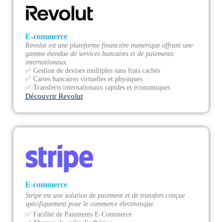
E-commerce
Revolut est une plateforme financière numérique offrant une
gamme étendue de services bancaires et de paiements
internationaux.
✅ Gestion de devises multiples sans frais cachés
✅ Cartes bancaires virtuelles et physiques
✅ Transferts internationaux rapides et économiques
Découvrir Revolut
E-commerce
Stripe est une solution de paiement et de transfert conçue
spécifiquement pour le commerce électronique.
✅ Facilité de Paiements E-Commerce