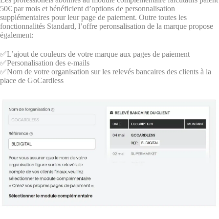
50€ par mois et bénéficient d’options de personnalisation
supplémentaires pour leur page de paiement. Outre toutes les
fonctionnalités Standard, l’offre peronsalisation de la marque propose
également:
✅L’ajout de couleurs de votre marque aux pages de paiement
✅Personalisation des e-mails
✅Nom de votre organisation sur les relevés bancaires des clients à la
place de GoCardless