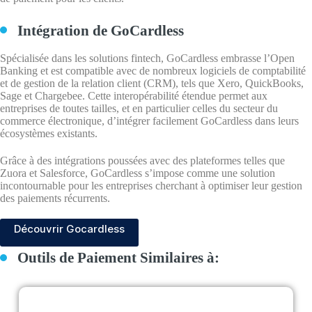
Intégration de GoCardless
Spécialisée dans les solutions fintech, GoCardless embrasse l’Open
Banking et est compatible avec de nombreux logiciels de comptabilité
et de gestion de la relation client (CRM), tels que Xero, QuickBooks,
Sage et Chargebee. Cette interopérabilité étendue permet aux
entreprises de toutes tailles, et en particulier celles du secteur du
commerce électronique, d’intégrer facilement GoCardless dans leurs
écosystèmes existants.
Grâce à des intégrations poussées avec des plateformes telles que
Zuora et Salesforce, GoCardless s’impose comme une solution
incontournable pour les entreprises cherchant à optimiser leur gestion
des paiements récurrents.
Découvrir Gocardless
Outils de Paiement Similaires à: