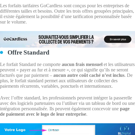
Les forfaits tarifaires GoCardless sont conçus pour les entreprises de
différentes tailles et besoins. Outre les trois offres groupées principales,
il existe également la possibilité d’une tarification personnalisée basée
sur le volume.
Offre Standard
Le forfait Standard ne comporte
aucun frais mensuel
et les utilisateurs
peuvent « payer au fur et à mesure », ce qui signifie qu’ils ne seront
facturés que par paiement –
aucun autre coût caché n’est inclus
. De
plus, le forfait standard permet aux utilisateurs de collecter des
paiements récurrents, variables, ponctuels et internationaux.
Avec l’offre standard, les professionnels peuvent intégrer la passerelle
avec des logiciels partenaires ou l’utiliser via un tableau de bord ou une
intégration personnalisée. Ils peuvent également concevoir une
page
de paiement avec le logo de leur entreprise
.