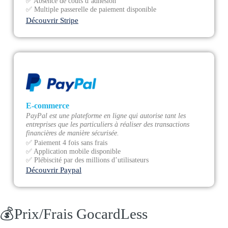
✅ Absence de coûts d’adhésion
✅ Multiple passerelle de paiement disponible
Découvrir Stripe
E-commerce
PayPal est une plateforme en ligne qui autorise tant les
entreprises que les particuliers à réaliser des transactions
financières de manière sécurisée.
✅ Paiement 4 fois sans frais
✅ Application mobile disponible
✅ Plébiscité par des millions d’utilisateurs
Découvrir Paypal
💰Prix/Frais GocardLess