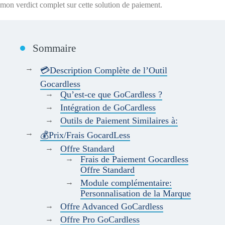
mon verdict complet sur cette solution de paiement.
Sommaire
💳Description Complète de l’Outil
Gocardless
Qu’est-ce que GoCardless ?
Intégration de GoCardless
Outils de Paiement Similaires à:
💰Prix/Frais GocardLess
Offre Standard
Frais de Paiement Gocardless
Offre Standard
Module complémentaire:
Personnalisation de la Marque
Offre Advanced GoCardless
Offre Pro GoCardless