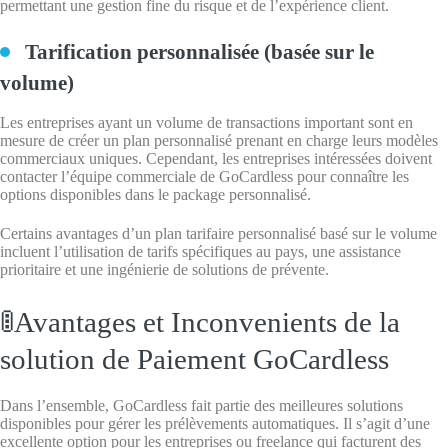
permettant une gestion fine du risque et de l’expérience client.
Tarification personnalisée (basée sur le
volume)
Les entreprises ayant un volume de transactions important sont en
mesure de créer un plan personnalisé prenant en charge leurs modèles
commerciaux uniques. Cependant, les entreprises intéressées doivent
contacter l’équipe commerciale de GoCardless pour connaître les
options disponibles dans le package personnalisé.
Certains avantages d’un plan tarifaire personnalisé basé sur le volume
incluent l’utilisation de tarifs spécifiques au pays, une assistance
prioritaire et une ingénierie de solutions de prévente.
🚦Avantages et Inconvenients de la
solution de Paiement GoCardless
Dans l’ensemble, GoCardless fait partie des meilleures solutions
disponibles pour gérer les prélèvements automatiques. Il s’agit d’une
excellente option pour les entreprises ou freelance qui facturent des