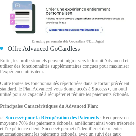
Branding personnalisable Gocardless ©BL Digital
Offre Advanced GoCardless
Enfin, les professionnels peuvent migrer vers le forfait Advanced et
utiliser des fonctionnalités supplémentaires conçues pour maximiser
l’expérience utilisateur.
Outre toutes les fonctionnalités répertoriées dans le forfait précédent
standard, le Plan Advanced vous donne accès à
Success+
, un outil
utilisé pour sa capacité à récupérer et réduire les paiements échoués.
Principales Caractéristiques du Advanced Plan:
✅
Success+ pour la Récupération des Paiements
: Récupérez en
moyenne 70% des paiements échoués, améliorant ainsi votre trésorerie
et l’expérience client. Success+ permet d’identifier et de retenter
automatiquement les paiements échoués, avec un suivi des taux