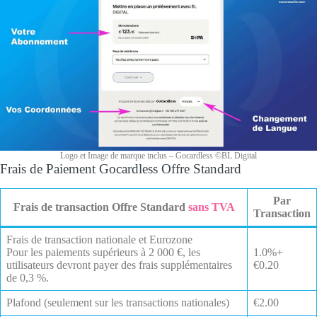
Logo et Image de marque inclus – Gocardless ©BL Digital
Frais de Paiement Gocardless Offre Standard
Par
Frais de transaction Offre Standard
sans TVA
Transaction
Frais de transaction nationale et Eurozone
Pour les paiements supérieurs à 2 000 €, les
1.0%+
utilisateurs devront payer des frais supplémentaires
€0.20
de 0,3 %.
Plafond (seulement sur les transactions nationales)
€2.00