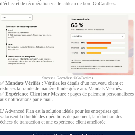
d’échec et de récupération via le tableau de bord GoCardless.
Success+ Gocardless ©GoCardless
✅
Mandats Vérifiés :
Vérifiez les détails d’un nouveau client et
réduisez la fraude de manière fluide grâce aux Mandats Vérifiés.
✅
Expérience Client sur Mesure :
pages de paiement personnalisées
aux notifications par e-mail.
L’ Advanced Plan est la solution idéale pour les entreprises qui
valorisent la fluidité des opérations de paiement, la réduction des
échecs de transaction et une expérience client améliorée.