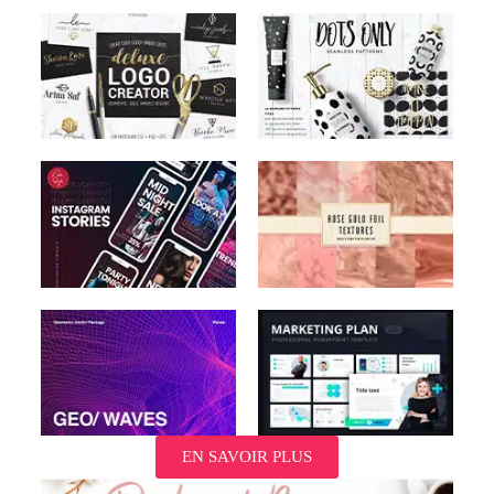
EN SAVOIR PLUS