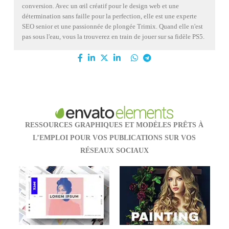
conversion. Avec un œil créatif pour le design web et une
détermination sans faille pour la perfection, elle est une experte
SEO senior et une passionnée de plongée Trimix. Quand elle n'est
pas sous l'eau, vous la trouverez en train de jouer sur sa fidèle PS5.
RESSOURCES GRAPHIQUES ET MODÈLES PRÊTS À
L’EMPLOI POUR VOS PUBLICATIONS SUR VOS
RÉSEAUX SOCIAUX