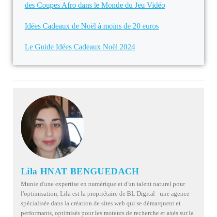
des Coupes Afro dans le Monde du Jeu Vidéo
Idées Cadeaux de Noël à moins de 20 euros
Le Guide Idées Cadeaux Noël 2024
Lila HNAT BENGUEDACH
Munie d'une expertise en numérique et d'un talent naturel pour
l'optimisation, Lila est la propriétaire de BL Digital - une agence
spécialisée dans la création de sites web qui se démarquent et
performants, optimisés pour les moteurs de recherche et axés sur la