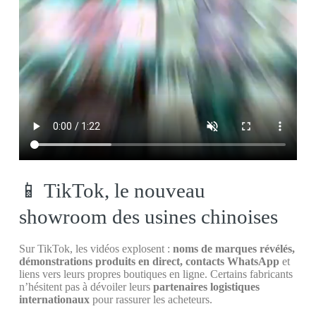
📱 TikTok, le nouveau
showroom des usines chinoises
Sur TikTok, les vidéos explosent :
noms de marques révélés,
démonstrations produits en direct, contacts WhatsApp
et
liens vers leurs propres boutiques en ligne. Certains fabricants
n’hésitent pas à dévoiler leurs
partenaires logistiques
internationaux
pour rassurer les acheteurs.