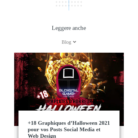
Leggere anche
Blog
+18 Graphiques d’Halloween 2021
pour vos Posts Social Media et
Web Design