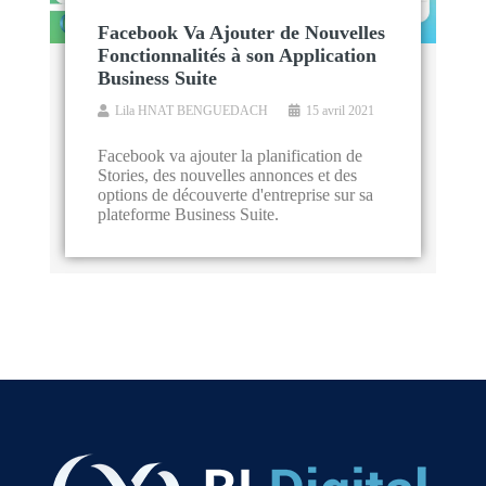
Facebook Va Ajouter de Nouvelles
Fonctionnalités à son Application
Business Suite
Lila HNAT BENGUEDACH
15 avril 2021
Facebook va ajouter la planification de
Stories, des nouvelles annonces et des
options de découverte d'entreprise sur sa
plateforme Business Suite.