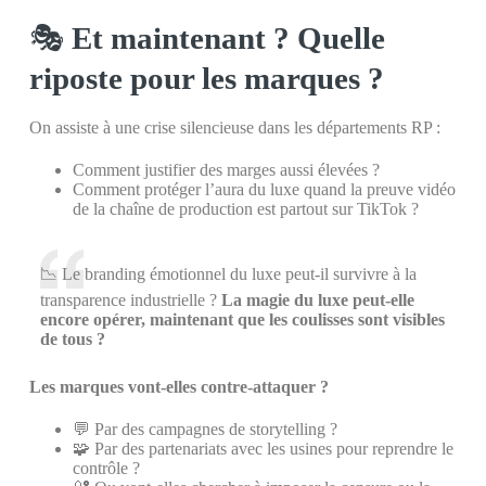
🎭
Et maintenant ? Quelle
riposte pour les marques ?
On assiste à une crise silencieuse dans les départements RP :
Comment justifier des marges aussi élevées ?
Comment protéger l’aura du luxe quand la preuve vidéo
de la chaîne de production est partout sur TikTok ?
📉 Le branding émotionnel du luxe peut-il survivre à la
transparence industrielle ?
La magie du luxe peut-elle
encore opérer, maintenant que les coulisses sont visibles
de tous ?
Les marques vont-elles contre-attaquer ?
💬 Par des campagnes de storytelling ?
🧩 Par des partenariats avec les usines pour reprendre le
contrôle ?