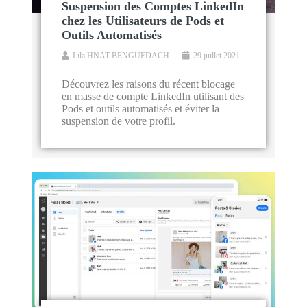
Suspension des Comptes LinkedIn
chez les Utilisateurs de Pods et
Outils Automatisés
Lila HNAT BENGUEDACH
29 juillet 2021
Découvrez les raisons du récent blocage
en masse de compte LinkedIn utilisant des
Pods et outils automatisés et éviter la
suspension de votre profil.