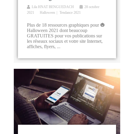
Lila HNAT BENGUEDACH
28 octobre
2021
Halloween
Tendance 2021
Plus de 18 ressources graphiques pour 🎃
Halloween 2021 dont beaucoup
GRATUITES pour vos publications sur
les réseaux sociaux et votre site Internet,
affiches, flyers, ...